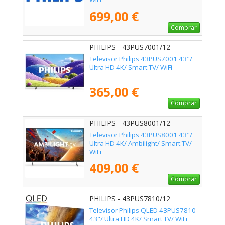
699,00 €
Comprar
PHILIPS - 43PUS7001/12
Televisor Philips 43PUS7001 43"/
Ultra HD 4K/ Smart TV/ WiFi
365,00 €
Comprar
PHILIPS - 43PUS8001/12
Televisor Philips 43PUS8001 43"/
Ultra HD 4K/ Ambilight/ Smart TV/
WiFi
409,00 €
Comprar
PHILIPS - 43PUS7810/12
Televisor Philips QLED 43PUS7810
43"/ Ultra HD 4K/ Smart TV/ WiFi