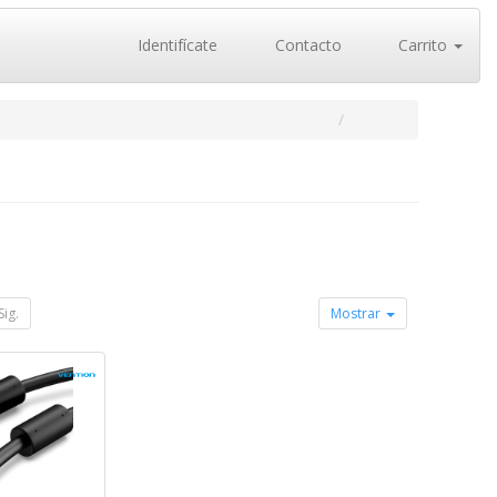
Identifícate
Contacto
Carrito
Sig.
Mostrar