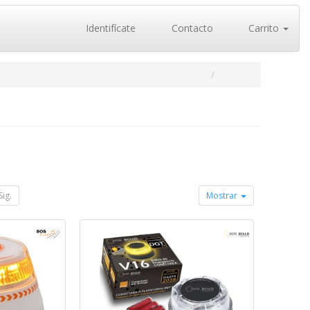
Identifícate
Contacto
Carrito
Sig.
Mostrar