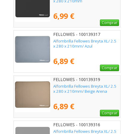
x 280 x 210mm
6,99 €
Comprar
FELLOWES - 100139317
Alfombrilla Fellowes Breyta XL/ 2.5
x 280 x 210mm/ Azul
6,89 €
Comprar
FELLOWES - 100139319
Alfombrilla Fellowes Breyta XL/ 2.5
x 280 x 210mm/ Beige Arena
6,89 €
Comprar
FELLOWES - 100139316
Alfombrilla Fellowes Breyta XL/ 2.5