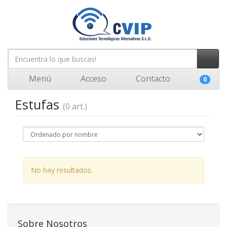
Menú
Acceso
Contacto
0
Estufas
(0 art.)
No hay resultados.
Sobre Nosotros