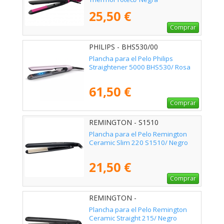
25,50 €
Comprar
PHILIPS - BHS530/00
Plancha para el Pelo Philips
Straightener 5000 BHS530/ Rosa
61,50 €
Comprar
REMINGTON - S1510
Plancha para el Pelo Remington
Ceramic Slim 220 S1510/ Negro
21,50 €
Comprar
REMINGTON -
Plancha para el Pelo Remington
Ceramic Straight 215/ Negro