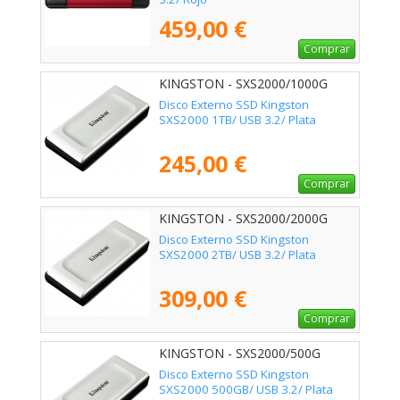
459,00 €
Comprar
KINGSTON - SXS2000/1000G
Disco Externo SSD Kingston
SXS2000 1TB/ USB 3.2/ Plata
245,00 €
Comprar
KINGSTON - SXS2000/2000G
Disco Externo SSD Kingston
SXS2000 2TB/ USB 3.2/ Plata
309,00 €
Comprar
KINGSTON - SXS2000/500G
Disco Externo SSD Kingston
SXS2000 500GB/ USB 3.2/ Plata