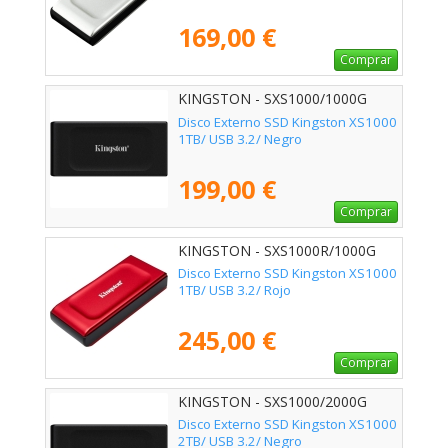
169,00 €
Comprar
KINGSTON - SXS1000/1000G
Disco Externo SSD Kingston XS1000
1TB/ USB 3.2/ Negro
199,00 €
Comprar
KINGSTON - SXS1000R/1000G
Disco Externo SSD Kingston XS1000
1TB/ USB 3.2/ Rojo
245,00 €
Comprar
KINGSTON - SXS1000/2000G
Disco Externo SSD Kingston XS1000
2TB/ USB 3.2/ Negro