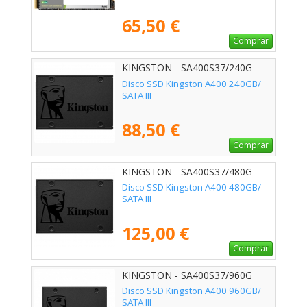
65,50 €
Comprar
KINGSTON - SA400S37/240G
Disco SSD Kingston A400 240GB/
SATA III
88,50 €
Comprar
KINGSTON - SA400S37/480G
Disco SSD Kingston A400 480GB/
SATA III
125,00 €
Comprar
KINGSTON - SA400S37/960G
Disco SSD Kingston A400 960GB/
SATA III