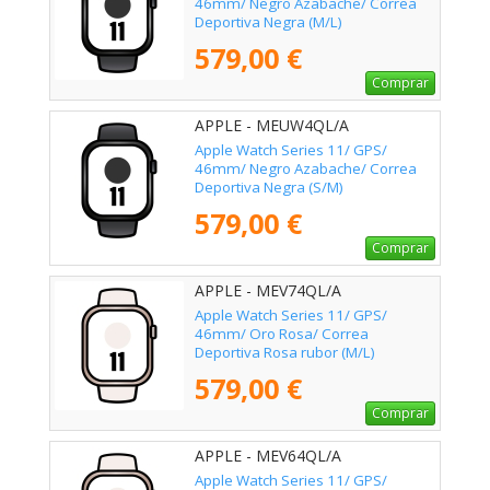
46mm/ Negro Azabache/ Correa
Deportiva Negra (M/L)
579,00 €
Comprar
APPLE - MEUW4QL/A
Apple Watch Series 11/ GPS/
46mm/ Negro Azabache/ Correa
Deportiva Negra (S/M)
579,00 €
Comprar
APPLE - MEV74QL/A
Apple Watch Series 11/ GPS/
46mm/ Oro Rosa/ Correa
Deportiva Rosa rubor (M/L)
579,00 €
Comprar
APPLE - MEV64QL/A
Apple Watch Series 11/ GPS/