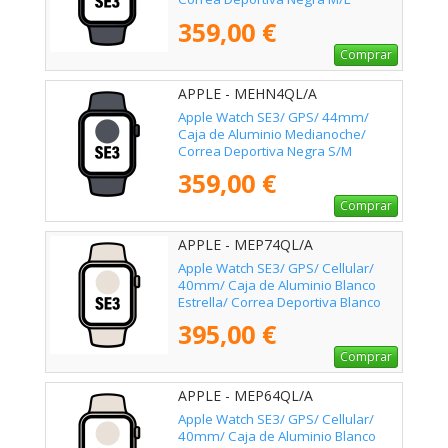
359,00 €
Comprar
APPLE - MEHN4QL/A
Apple Watch SE3/ GPS/ 44mm/
Caja de Aluminio Medianoche/
Correa Deportiva Negra S/M
359,00 €
Comprar
APPLE - MEP74QL/A
Apple Watch SE3/ GPS/ Cellular/
40mm/ Caja de Aluminio Blanco
Estrella/ Correa Deportiva Blanco
Estrella M/L
395,00 €
Comprar
APPLE - MEP64QL/A
Apple Watch SE3/ GPS/ Cellular/
40mm/ Caja de Aluminio Blanco