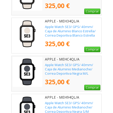
M/L
325,00 €
Comprar
APPLE - MEH34QL/A
Apple Watch SE3/ GPS/ 40mm/
Caja de Aluminio Blanco Estrella/
Correa Deportiva Blanco Estrella
S/M
325,00 €
Comprar
APPLE - MEHC4QL/A
Apple Watch SE3/ GPS/ 40mm/
Caja de Aluminio Medianoche/
Correa Deportiva Negra M/L
325,00 €
Comprar
APPLE - MEH94QL/A
Apple Watch SE3/ GPS/ 40mm/
Caja de Aluminio Medianoche/
Correa Deportiva Negra S/M