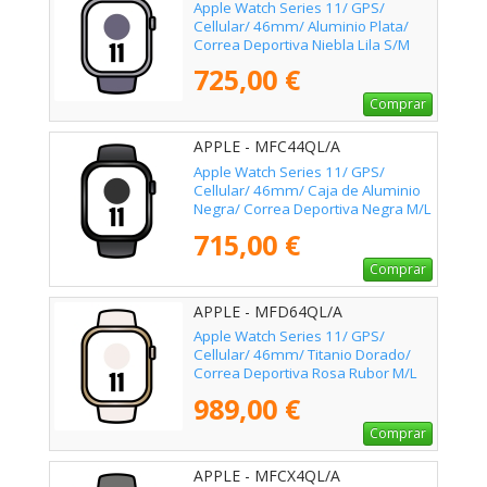
Apple Watch Series 11/ GPS/
Cellular/ 46mm/ Aluminio Plata/
Correa Deportiva Niebla Lila S/M
725,00 €
Comprar
APPLE - MFC44QL/A
Apple Watch Series 11/ GPS/
Cellular/ 46mm/ Caja de Aluminio
Negra/ Correa Deportiva Negra M/L
715,00 €
Comprar
APPLE - MFD64QL/A
Apple Watch Series 11/ GPS/
Cellular/ 46mm/ Titanio Dorado/
Correa Deportiva Rosa Rubor M/L
989,00 €
Comprar
APPLE - MFCX4QL/A