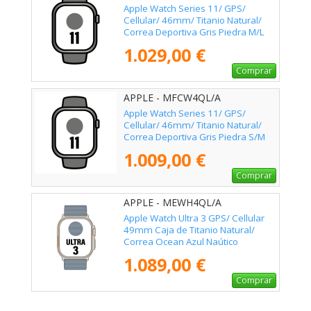
Apple Watch Series 11/ GPS/
Cellular/ 46mm/ Titanio Natural/
Correa Deportiva Gris Piedra M/L
1.029,00 €
Comprar
APPLE - MFCW4QL/A
Apple Watch Series 11/ GPS/
Cellular/ 46mm/ Titanio Natural/
Correa Deportiva Gris Piedra S/M
1.009,00 €
Comprar
APPLE - MEWH4QL/A
Apple Watch Ultra 3 GPS/ Cellular
49mm Caja de Titanio Natural/
Correa Ocean Azul Naútico
1.089,00 €
Comprar