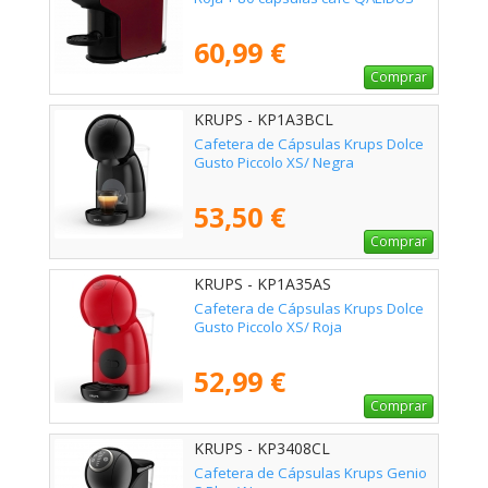
60,99 €
Comprar
KRUPS - KP1A3BCL
Cafetera de Cápsulas Krups Dolce
Gusto Piccolo XS/ Negra
53,50 €
Comprar
KRUPS - KP1A35AS
Cafetera de Cápsulas Krups Dolce
Gusto Piccolo XS/ Roja
52,99 €
Comprar
KRUPS - KP3408CL
Cafetera de Cápsulas Krups Genio