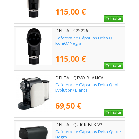
115,00 €
Comprar
DELTA - 025226
Cafetera de Cápsulas Delta Q
IconiQ/ Negra
115,00 €
Comprar
DELTA - QEVO BLANCA
Cafetera de Cápsulas Delta Qool
Evolution/ Blanca
69,50 €
Comprar
DELTA - QUICK BLK V2
Cafetera de Cápsulas Delta Quick/
Negra