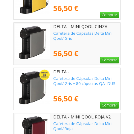
56,50 €
Comprar
DELTA - MINI QOOL CINZA
Cafetera de Cápsulas Delta Mini
Qool/ Gris
56,50 €
Comprar
DELTA -
Cafetera de Cápsulas Delta Mini
Qool/ Gris + 80 cápsulas QALIDUS
56,50 €
Comprar
DELTA - MINI QOOL ROJA V2
Cafetera de Cápsulas Delta Mini
Qool/ Roja