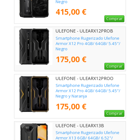
Negro
415,00 €
Comprar
ULEFONE - ULEARX12PROB
Smartphone Rugerizado Ulefone
Armor X12 Pro 4GB/ 64GB/ 5.45"/
Negro
175,00 €
Comprar
ULEFONE - ULEARX12PROO
Smartphone Rugerizado Ulefone
Armor X12 Pro 4GB/ 64GB/ 5.45"/
Negro y Naranja
175,00 €
Comprar
ULEFONE - ULEARX13B
Smartphone Rugerizado Ulefone
Armor X13 6GB/ 64GB/ 6.52"/