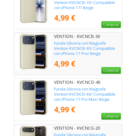
Vention KVCNCB-10/ Compatible
con iPhone 17/ Beige
4,99 €
Comprar
VENTION - KVCNCB-30
Funda Silicona con Magsafe
Vention KVCNCB-30/ Compatible
con iPhone 17 Pro/ Beige
4,99 €
Comprar
VENTION - KVCNCD-40
Funda Silicona con Magsafe
Vention KVCNCD-40/ Compatible
con iPhone 17 Pro Max/ Beige
4,99 €
Comprar
VENTION - KVCNCG-20
Funda Silicona con Magsafe