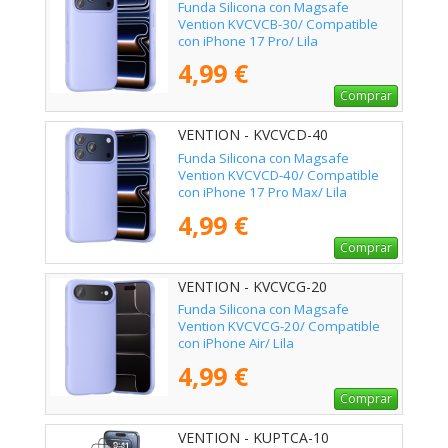
Funda Silicona con Magsafe
Vention KVCVCB-30/ Compatible
con iPhone 17 Pro/ Lila
4,99 €
Comprar
VENTION - KVCVCD-40
Funda Silicona con Magsafe
Vention KVCVCD-40/ Compatible
con iPhone 17 Pro Max/ Lila
4,99 €
Comprar
VENTION - KVCVCG-20
Funda Silicona con Magsafe
Vention KVCVCG-20/ Compatible
con iPhone Air/ Lila
4,99 €
Comprar
VENTION - KUPTCA-10