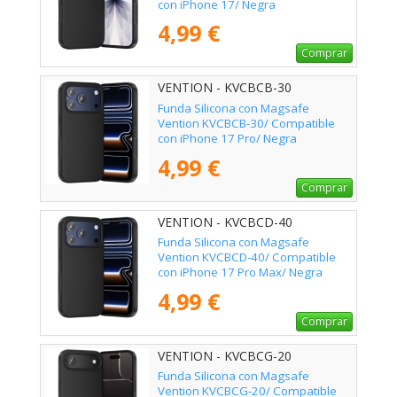
con iPhone 17/ Negra
4,99 €
Comprar
VENTION - KVCBCB-30
Funda Silicona con Magsafe
Vention KVCBCB-30/ Compatible
con iPhone 17 Pro/ Negra
4,99 €
Comprar
VENTION - KVCBCD-40
Funda Silicona con Magsafe
Vention KVCBCD-40/ Compatible
con iPhone 17 Pro Max/ Negra
4,99 €
Comprar
VENTION - KVCBCG-20
Funda Silicona con Magsafe
Vention KVCBCG-20/ Compatible