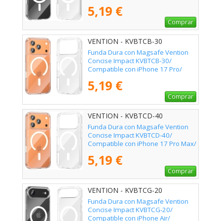
Transparente
5,19 €
Comprar
VENTION - KVBTCB-30
Funda Dura con Magsafe Vention
Concise Impact KVBTCB-30/
Compatible con iPhone 17 Pro/
Transparente
5,19 €
Comprar
VENTION - KVBTCD-40
Funda Dura con Magsafe Vention
Concise Impact KVBTCD-40/
Compatible con iPhone 17 Pro Max/
Transparente
5,19 €
Comprar
VENTION - KVBTCG-20
Funda Dura con Magsafe Vention
Concise Impact KVBTCG-20/
Compatible con iPhone Air/