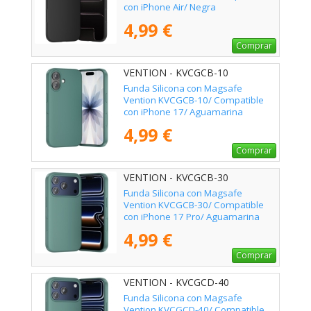
con iPhone Air/ Negra
4,99 €
Comprar
VENTION - KVCGCB-10
Funda Silicona con Magsafe
Vention KVCGCB-10/ Compatible
con iPhone 17/ Aguamarina
4,99 €
Comprar
VENTION - KVCGCB-30
Funda Silicona con Magsafe
Vention KVCGCB-30/ Compatible
con iPhone 17 Pro/ Aguamarina
4,99 €
Comprar
VENTION - KVCGCD-40
Funda Silicona con Magsafe
Vention KVCGCD-40/ Compatible