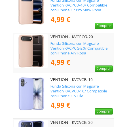
Funda Silicona con Magsafe
Vention KVCPCD-40/ Compatible
con iPhone 17 Pro Max/ Rosa
4,99 €
Comprar
VENTION - KVCPCG-20
Funda Silicona con Magsafe
Vention KVCPCG-20/ Compatible
con iPhone Air/ Rosa
4,99 €
Comprar
VENTION - KVCVCB-10
Funda Silicona con Magsafe
Vention KVCVCB-10/ Compatible
con iPhone 17/ Lila
4,99 €
Comprar
VENTION - KVCVCB-30