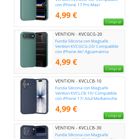
con iPhone 17 Pro Max/
Aguamarina
4,99 €
Comprar
VENTION - KVCGCG-20
Funda Silicona con Magsafe
Vention KVCGCG-20/ Compatible
con iPhone Air/ Aguamarina
4,99 €
Comprar
VENTION - KVCLCB-10
Funda Silicona con Magsafe
Vention KVCLCB-10/ Compatible
con iPhone 17/ Azul Medianoche
4,99 €
Comprar
VENTION - KVCLCB-30
Funda Silicona con Magsafe