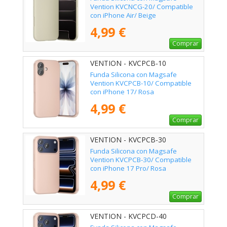
Vention KVCNCG-20/ Compatible
con iPhone Air/ Beige
4,99 €
Comprar
VENTION - KVCPCB-10
Funda Silicona con Magsafe
Vention KVCPCB-10/ Compatible
con iPhone 17/ Rosa
4,99 €
Comprar
VENTION - KVCPCB-30
Funda Silicona con Magsafe
Vention KVCPCB-30/ Compatible
con iPhone 17 Pro/ Rosa
4,99 €
Comprar
VENTION - KVCPCD-40