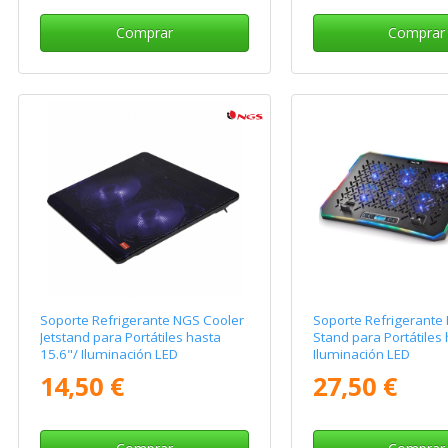
Comprar
Comprar
Soporte Refrigerante NGS Cooler
Soporte Refrigerante
Jetstand para Portátiles hasta
Stand para Portátiles 
15.6"/ Iluminación LED
Iluminación LED
14,50 €
27,50 €