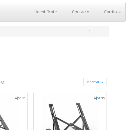
Identifícate
Contacto
Carrito
Sig.
Mostrar