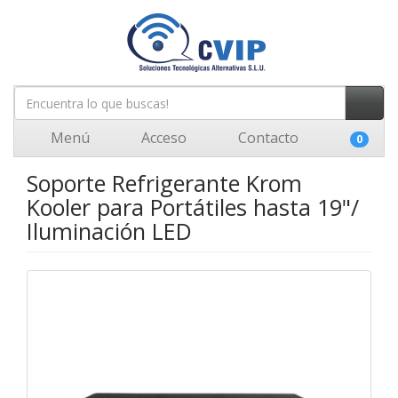
Menú
Acceso
Contacto
0
Soporte Refrigerante Krom
Kooler para Portátiles hasta 19"/
Iluminación LED