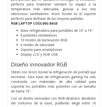
perfecta para mantener siempre tu equipo a la
temperatura más adecuada, gracias a sus seis
silenciosos ventiladores. Krom Kooler es el soporte
perfecto para disfrutar de las mejores partidas.
RGB LAPTOP COOLING BASE
Base refrigeradora para portátiles de 10” a 19”
6 potentes ventiladores
10 modos de iluminación RGB
6 niveles de velocidad
Soporte para smartphones
Display LCD y HUB USB
Diseño innovador RGB
Obtén con Krom Kooler la refrigeración de portátil que
necesitas. Esta base de refrigeración gaming ha sido
construida con materiales de alta calidad para
soportar los portátiles más potentes con un tamaño
de hasta 19".
Con un diseño innovador con RGB dinámico alrededor
del contorno de la base, pudiendo elegir entre 10