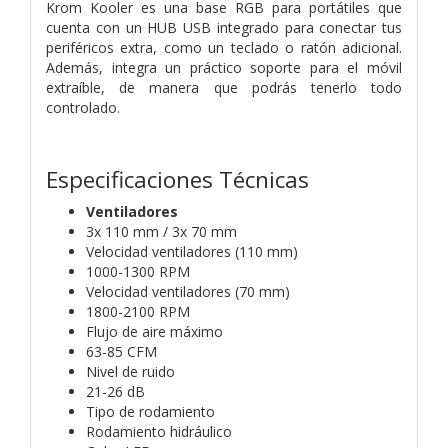
Krom Kooler es una base RGB para portátiles que
cuenta con un HUB USB integrado para conectar tus
periféricos extra, como un teclado o ratón adicional.
Además, integra un práctico soporte para el móvil
extraíble, de manera que podrás tenerlo todo
controlado.
Especificaciones Técnicas
Ventiladores
3x 110 mm / 3x 70 mm
Velocidad ventiladores (110 mm)
1000-1300 RPM
Velocidad ventiladores (70 mm)
1800-2100 RPM
Flujo de aire máximo
63-85 CFM
Nivel de ruido
21-26 dB
Tipo de rodamiento
Rodamiento hidráulico