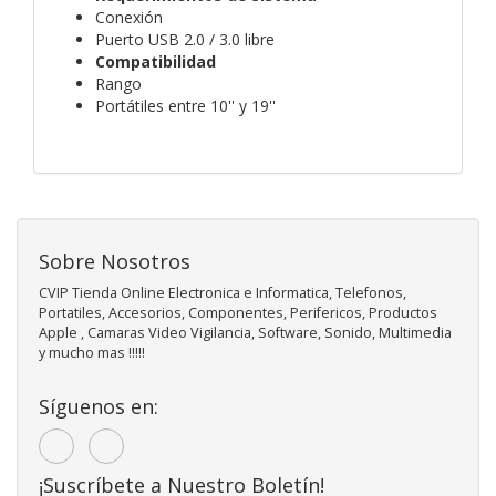
Conexión
Puerto USB 2.0 / 3.0 libre
Compatibilidad
Rango
Portátiles entre 10'' y 19''
Sobre Nosotros
CVIP Tienda Online Electronica e Informatica, Telefonos,
Portatiles, Accesorios, Componentes, Perifericos, Productos
Apple , Camaras Video Vigilancia, Software, Sonido, Multimedia
y mucho mas !!!!!
Síguenos en:
¡Suscríbete a Nuestro Boletín!