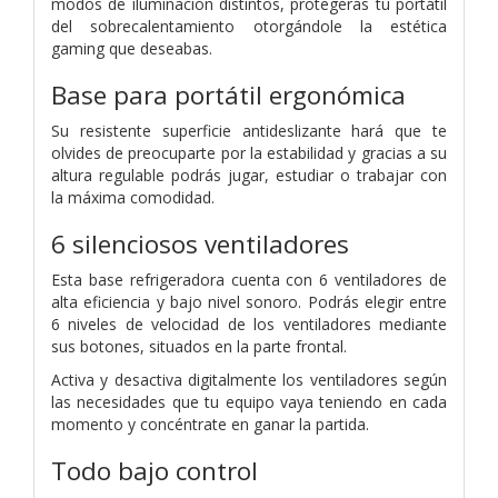
modos de iluminación distintos, protegerás tu portátil
del sobrecalentamiento otorgándole la estética
gaming que deseabas.
Base para portátil ergonómica
Su resistente superficie antideslizante hará que te
olvides de preocuparte por la estabilidad y gracias a su
altura regulable podrás jugar, estudiar o trabajar con
la máxima comodidad.
6 silenciosos ventiladores
Esta base refrigeradora cuenta con 6 ventiladores de
alta eficiencia y bajo nivel sonoro. Podrás elegir entre
6 niveles de velocidad de los ventiladores mediante
sus botones, situados en la parte frontal.
Activa y desactiva digitalmente los ventiladores según
las necesidades que tu equipo vaya teniendo en cada
momento y concéntrate en ganar la partida.
Todo bajo control