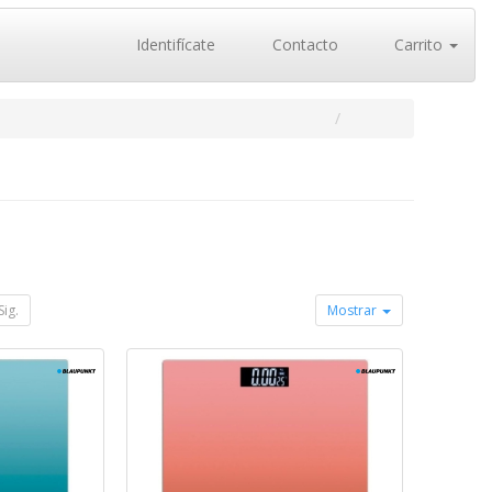
Identifícate
Contacto
Carrito
Sig.
Mostrar