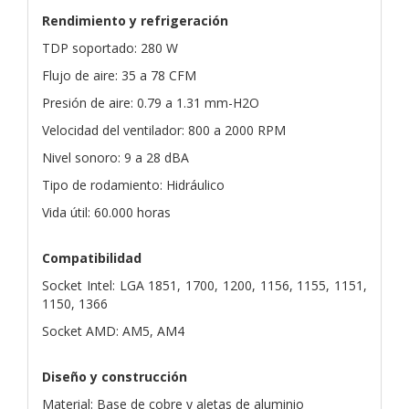
Rendimiento y refrigeración
TDP soportado: 280 W
Flujo de aire: 35 a 78 CFM
Presión de aire: 0.79 a 1.31 mm-H2O
Velocidad del ventilador: 800 a 2000 RPM
Nivel sonoro: 9 a 28 dBA
Tipo de rodamiento: Hidráulico
Vida útil: 60.000 horas
Compatibilidad
Socket Intel: LGA 1851, 1700, 1200, 1156, 1155, 1151,
1150, 1366
Socket AMD: AM5, AM4
Diseño y construcción
Material: Base de cobre y aletas de aluminio