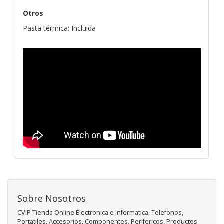
Otros
Pasta térmica: Incluida
Sobre Nosotros
CVIP Tienda Online Electronica e Informatica, Telefonos,
Portatiles, Accesorios, Componentes, Perifericos, Productos