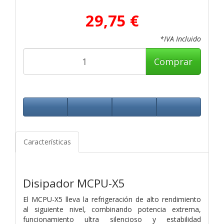
29,75 €
*IVA Incluido
Comprar
Características
Disipador MCPU-X5
El MCPU-X5 lleva la refrigeración de alto rendimiento
al siguiente nivel, combinando potencia extrema,
funcionamiento ultra silencioso y estabilidad