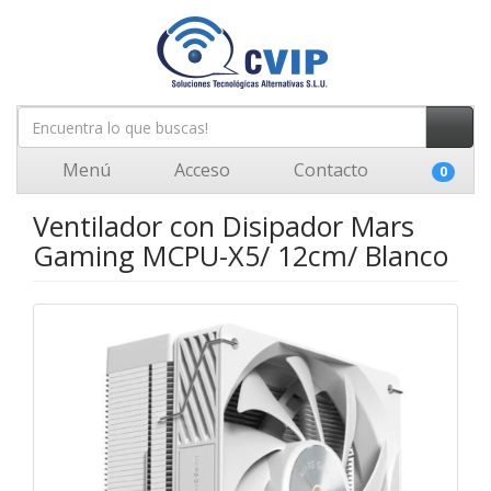
Menú
Acceso
Contacto
0
Ventilador con Disipador Mars
Gaming MCPU-X5/ 12cm/ Blanco