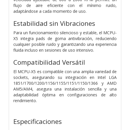
flujo de aire eficiente con el mínimo ruido,
adaptándose a cada momento de uso.
Estabilidad sin Vibraciones
Para un funcionamiento silencioso y estable, el MCPU-
X5 integra pads de goma antivibración, reduciendo
cualquier posible ruido y garantizando una experiencia
fluida incluso en sesiones de uso intensivo.
Compatibilidad Versátil
El MCPU-X5 es compatible con una amplia variedad de
sockets, asegurando su integración en Intel LGA
1851/1700/1200/1156/1155/1151/1150/1366 y AMD
AM5/AM4, asegura una instalación sencilla y una
adaptabilidad óptima en configuraciones de alto
rendimiento.
Especificaciones