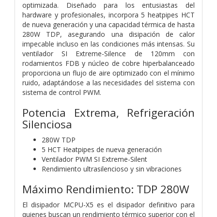
optimizada. Diseñado para los entusiastas del
hardware y profesionales, incorpora 5 heatpipes HCT
de nueva generación y una capacidad térmica de hasta
280W TDP, asegurando una disipación de calor
impecable incluso en las condiciones más intensas. Su
ventilador SI Extreme-Silence de 120mm con
rodamientos FDB y núcleo de cobre hiperbalanceado
proporciona un flujo de aire optimizado con el mínimo
ruido, adaptándose a las necesidades del sistema con
sistema de control PWM.
Potencia Extrema, Refrigeración
Silenciosa
280W TDP
5 HCT Heatpipes de nueva generación
Ventilador PWM SI Extreme-Silent
Rendimiento ultrasilencioso y sin vibraciones
Máximo Rendimiento: TDP 280W
El disipador MCPU-X5 es el disipador definitivo para
quienes buscan un rendimiento térmico superior con el