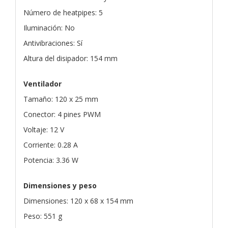
Número de heatpipes: 5
Iluminación: No
Antivibraciones: Sí
Altura del disipador: 154 mm
Ventilador
Tamaño: 120 x 25 mm
Conector: 4 pines PWM
Voltaje: 12 V
Corriente: 0.28 A
Potencia: 3.36 W
Dimensiones y peso
Dimensiones: 120 x 68 x 154 mm
Peso: 551 g