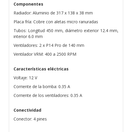
Componentes
Radiador: Aluminio de 317 x 138 x 38 mm
Placa fría: Cobre con aletas micro ranuradas
Tubos: Longitud 450 mm, diámetro exterior 12.4 mm,
interior 6.0 mm
Ventiladores: 2 x P14 Pro de 140 mm
Ventilador VRM: 400 a 2500 RPM
Características eléctricas
Voltaje: 12 V
Corriente de la bomba: 0.35 A
Corriente de los ventiladores: 0.35 A
Conectividad
Conector: 4 pines