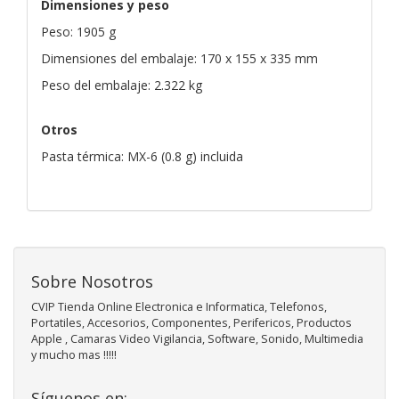
Dimensiones y peso
Peso: 1905 g
Dimensiones del embalaje: 170 x 155 x 335 mm
Peso del embalaje: 2.322 kg
Otros
Pasta térmica: MX-6 (0.8 g) incluida
Sobre Nosotros
CVIP Tienda Online Electronica e Informatica, Telefonos,
Portatiles, Accesorios, Componentes, Perifericos, Productos
Apple , Camaras Video Vigilancia, Software, Sonido, Multimedia
y mucho mas !!!!!
Síguenos en: