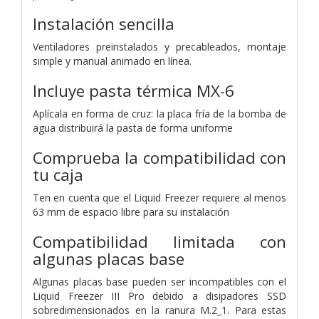
Instalación sencilla
Ventiladores preinstalados y precableados, montaje
simple y manual animado en línea.
Incluye pasta térmica MX-6
Aplícala en forma de cruz: la placa fría de la bomba de
agua distribuirá la pasta de forma uniforme
Comprueba la compatibilidad con
tu caja
Ten en cuenta que el Liquid Freezer requiere al menos
63 mm de espacio libre para su instalación
Compatibilidad limitada con
algunas placas base
Algunas placas base pueden ser incompatibles con el
Liquid Freezer III Pro debido a disipadores SSD
sobredimensionados en la ranura M.2_1. Para estas