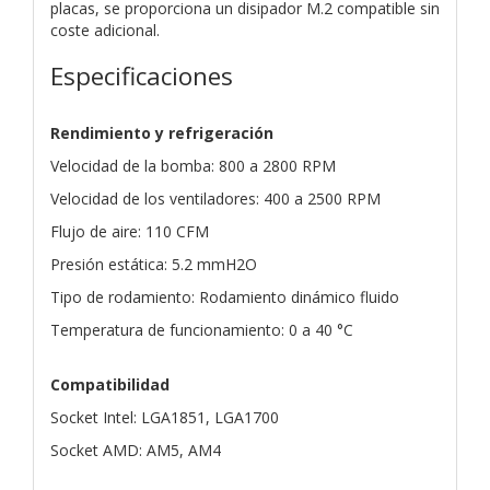
placas, se proporciona un disipador M.2 compatible sin
coste adicional.
Especificaciones
Rendimiento y refrigeración
Velocidad de la bomba: 800 a 2800 RPM
Velocidad de los ventiladores: 400 a 2500 RPM
Flujo de aire: 110 CFM
Presión estática: 5.2 mmH2O
Tipo de rodamiento: Rodamiento dinámico fluido
Temperatura de funcionamiento: 0 a 40 °C
Compatibilidad
Socket Intel: LGA1851, LGA1700
Socket AMD: AM5, AM4