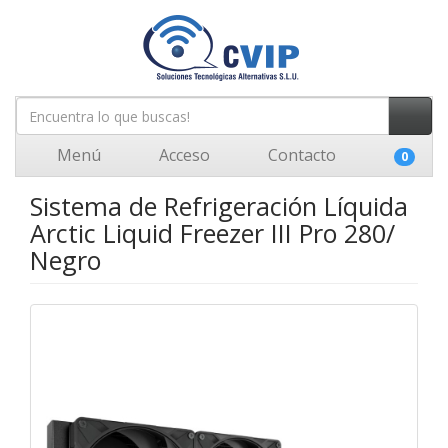
Menú
Acceso
Contacto
0
Sistema de Refrigeración Líquida
Arctic Liquid Freezer III Pro 280/
Negro