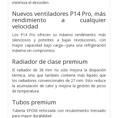
minimiza el desorden.
Nuevos ventiladores P14 Pro, más
rendimiento a cualquier
velocidad
Los P14 Pro ofrecen su máximo rendimiento: más
silenciosos y potentes a bajas revoluciones, con
mayor capacidad bajo carga—para una refrigeración
máxima sin compromiso.
Radiador de clase premium
El radiador de 38 mm no solo mejora la disipación
térmica, sino que también contiene más líquido que
los radiadores convencionales de 27 mm. Esto reduce
la acumulación de calor y mejora la gestión de picos
de temperatura.
Tubos premium
Tubería EPDM reforzada con recubrimiento trenzado
para mayor durabilidad