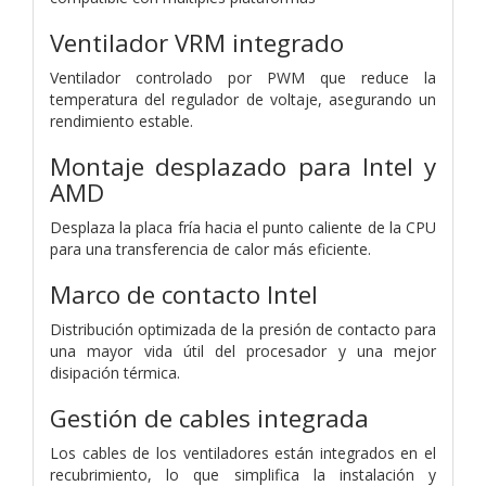
Ventilador VRM integrado
Ventilador controlado por PWM que reduce la
temperatura del regulador de voltaje, asegurando un
rendimiento estable.
Montaje desplazado para Intel y
AMD
Desplaza la placa fría hacia el punto caliente de la CPU
para una transferencia de calor más eficiente.
Marco de contacto Intel
Distribución optimizada de la presión de contacto para
una mayor vida útil del procesador y una mejor
disipación térmica.
Gestión de cables integrada
Los cables de los ventiladores están integrados en el
recubrimiento, lo que simplifica la instalación y