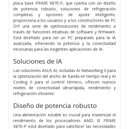
placa base PRIME X870-P, que cuenta con un diseño
de potencia robusto, soluciones de refrigeración
completas y opciones de ajuste inteligente,
proporciona a los usuarios y a los constructores de PC
DIY una serie de optimizaciones de rendimiento a
través de funciones intuitivas de software y firmware.
Está diseñado para ser un PC preparado para la IA
avanzada, ofreciendo la potencia y la conectividad
necesarias para las exigentes aplicaciones de IA.
Soluciones de IA
Las soluciones ASUS AI, incluidas AI Networking II para
la optimización del ancho de banda en tiempo real y AI
Cooling II para el control térmico, ofrecen nuevos
niveles de conectividad ultrarrápida, rendimiento y
refrigeración eficiente.
Diseño de potencia robusto
Una alimentación estable es crucial para maximizar el
rendimiento de los procesadores AMD. El PRIME
X870-P está diseñado para satisfacer las necesidades