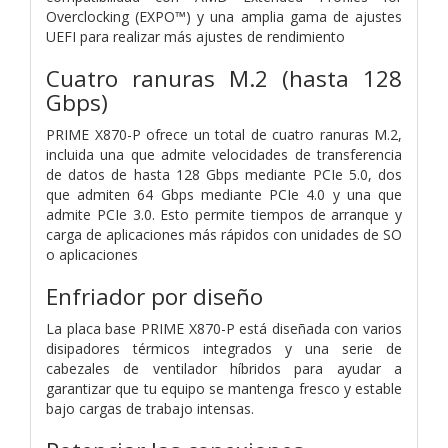
Overclocking (EXPO™) y una amplia gama de ajustes
UEFI para realizar más ajustes de rendimiento
Cuatro ranuras M.2 (hasta 128
Gbps)
PRIME X870-P ofrece un total de cuatro ranuras M.2,
incluida una que admite velocidades de transferencia
de datos de hasta 128 Gbps mediante PCIe 5.0, dos
que admiten 64 Gbps mediante PCIe 4.0 y una que
admite PCIe 3.0. Esto permite tiempos de arranque y
carga de aplicaciones más rápidos con unidades de SO
o aplicaciones
Enfriador por diseño
La placa base PRIME X870-P está diseñada con varios
disipadores térmicos integrados y una serie de
cabezales de ventilador híbridos para ayudar a
garantizar que tu equipo se mantenga fresco y estable
bajo cargas de trabajo intensas.