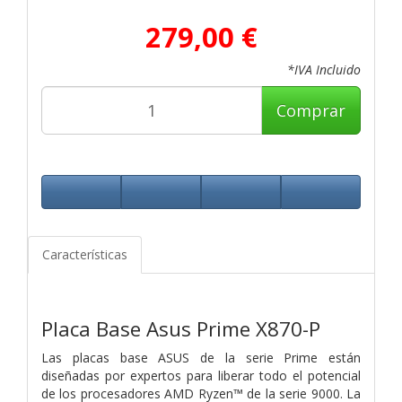
279,00 €
*IVA Incluido
Comprar
Características
Placa Base Asus Prime X870-P
Las placas base ASUS de la serie Prime están
diseñadas por expertos para liberar todo el potencial
de los procesadores AMD Ryzen™ de la serie 9000. La