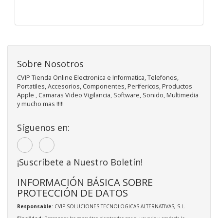
Sobre Nosotros
CVIP Tienda Online Electronica e Informatica, Telefonos,
Portatiles, Accesorios, Componentes, Perifericos, Productos
Apple , Camaras Video Vigilancia, Software, Sonido, Multimedia
y mucho mas !!!!!
Síguenos en:
¡Suscríbete a Nuestro Boletín!
INFORMACIÓN BÁSICA SOBRE
PROTECCIÓN DE DATOS
Responsable
: CVIP SOLUCIONES TECNOLOGICAS ALTERNATIVAS, S.L.