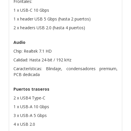
Frontales:
1 x USB-C 10 Gbps
1 x header USB 5 Gbps (hasta 2 puertos)
2 x headers USB 2.0 (hasta 4 puertos)
Audio
Chip: Realtek 7.1 HD
Calidad: Hasta 24-bit / 192 kHz
Características: Blindaje, condensadores premium,
PCB dedicada
Puertos traseros
2 x USB4 Type-C
1 x USB-A 10 Gbps
3 x USB-A 5 Gbps
4 x USB 2.0