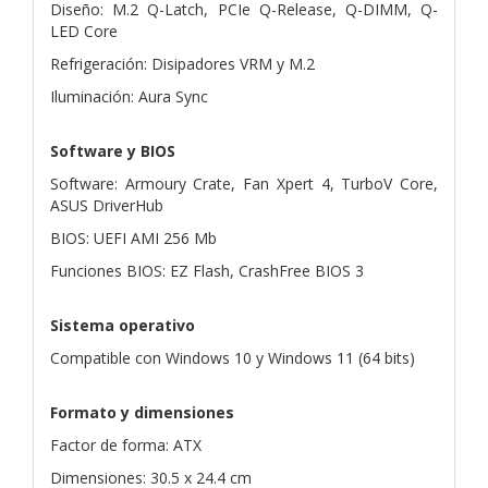
Diseño: M.2 Q-Latch, PCIe Q-Release, Q-DIMM, Q-
LED Core
Refrigeración: Disipadores VRM y M.2
Iluminación: Aura Sync
Software y BIOS
Software: Armoury Crate, Fan Xpert 4, TurboV Core,
ASUS DriverHub
BIOS: UEFI AMI 256 Mb
Funciones BIOS: EZ Flash, CrashFree BIOS 3
Sistema operativo
Compatible con Windows 10 y Windows 11 (64 bits)
Formato y dimensiones
Factor de forma: ATX
Dimensiones: 30.5 x 24.4 cm