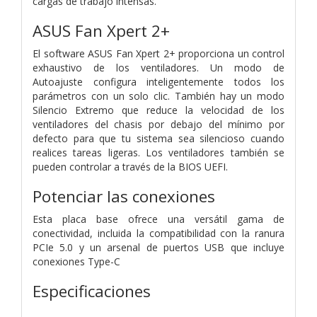
cargas de trabajo intensas.
ASUS Fan Xpert 2+
El software ASUS Fan Xpert 2+ proporciona un control
exhaustivo de los ventiladores. Un modo de
Autoajuste configura inteligentemente todos los
parámetros con un solo clic. También hay un modo
Silencio Extremo que reduce la velocidad de los
ventiladores del chasis por debajo del mínimo por
defecto para que tu sistema sea silencioso cuando
realices tareas ligeras. Los ventiladores también se
pueden controlar a través de la BIOS UEFI.
Potenciar las conexiones
Esta placa base ofrece una versátil gama de
conectividad, incluida la compatibilidad con la ranura
PCIe 5.0 y un arsenal de puertos USB que incluye
conexiones Type-C
Especificaciones