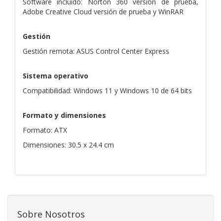
Software incluido: Norton 360 versión de prueba,
Adobe Creative Cloud versión de prueba y WinRAR
Gestión
Gestión remota: ASUS Control Center Express
Sistema operativo
Compatibilidad: Windows 11 y Windows 10 de 64 bits
Formato y dimensiones
Formato: ATX
Dimensiones: 30.5 x 24.4 cm
Sobre Nosotros