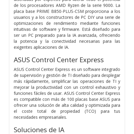
de los procesadores AMD Ryzen de la serie 9000. La
placa base PRIME B850-PLUS-CSM proporciona a los
usuarios y a los constructores de PC DIY una serie de
optimizaciones de rendimiento mediante funciones
intuitivas de software y firmware. Está diseñado para
ser un PC preparado para la IA avanzada, ofreciendo
la potencia y la conectividad necesarias para las
exigentes aplicaciones de IA.
ASUS Control Center Express
ASUS Control Center Express es un software integrado
de supervisión y gestión de TI diseñado para desplegar
más rápidamente, simplificar las operaciones de TI y
mejorar la productividad con un control exhaustivo y
funciones fáciles de usar. ASUS Control Center Express
es compatible con más de 100 placas base ASUS para
ofrecer una solución de alta calidad y optimizada para
el coste total de propiedad (TCO) para tus
necesidades empresariales.
Soluciones de IA