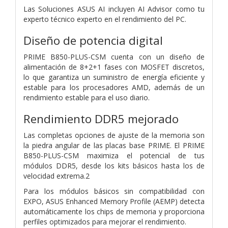
Las Soluciones ASUS AI incluyen AI Advisor como tu
experto técnico experto en el rendimiento del PC.
Diseño de potencia digital
PRIME B850-PLUS-CSM cuenta con un diseño de
alimentación de 8+2+1 fases con MOSFET discretos,
lo que garantiza un suministro de energía eficiente y
estable para los procesadores AMD, además de un
rendimiento estable para el uso diario.
Rendimiento DDR5 mejorado
Las completas opciones de ajuste de la memoria son
la piedra angular de las placas base PRIME. El PRIME
B850-PLUS-CSM maximiza el potencial de tus
módulos DDR5, desde los kits básicos hasta los de
velocidad extrema.2
Para los módulos básicos sin compatibilidad con
EXPO, ASUS Enhanced Memory Profile (AEMP) detecta
automáticamente los chips de memoria y proporciona
perfiles optimizados para mejorar el rendimiento.