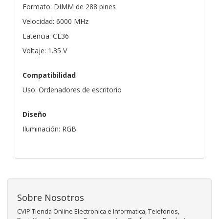
Formato: DIMM de 288 pines
Velocidad: 6000 MHz
Latencia: CL36
Voltaje: 1.35 V
Compatibilidad
Uso: Ordenadores de escritorio
Diseño
Iluminación: RGB
Sobre Nosotros
CVIP Tienda Online Electronica e Informatica, Telefonos,