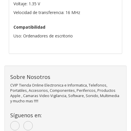
Voltaje: 1.35 V
Velocidad de transferencia: 16 MHz
Compatibilidad
Uso: Ordenadores de escritorio
Sobre Nosotros
CVIP Tienda Online Electronica e Informatica, Telefonos,
Portatiles, Accesorios, Componentes, Perifericos, Productos
Apple , Camaras Video Vigilancia, Software, Sonido, Multimedia
y mucho mas !!!!!
Síguenos en: