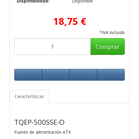
Disponibilidad:
Disponible
18,75 €
*IVA Incluido
Comprar
Características
TQEP-500SSE-O
Fuente de alimentación ATX