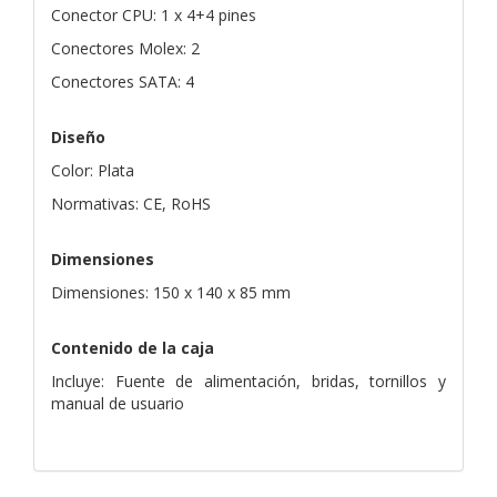
Conector CPU: 1 x 4+4 pines
Conectores Molex: 2
Conectores SATA: 4
Diseño
Color: Plata
Normativas: CE, RoHS
Dimensiones
Dimensiones: 150 x 140 x 85 mm
Contenido de la caja
Incluye: Fuente de alimentación, bridas, tornillos y
manual de usuario