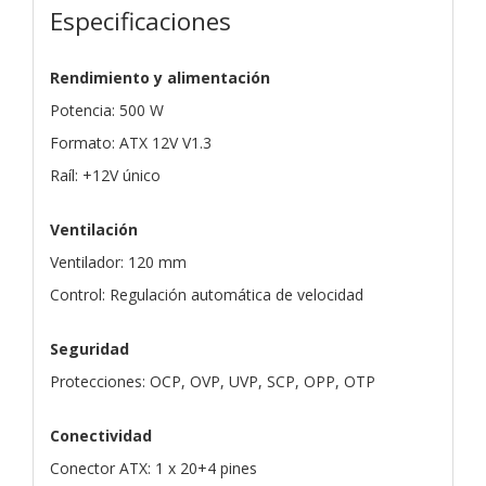
Especificaciones
Rendimiento y alimentación
Potencia: 500 W
Formato: ATX 12V V1.3
Raíl: +12V único
Ventilación
Ventilador: 120 mm
Control: Regulación automática de velocidad
Seguridad
Protecciones: OCP, OVP, UVP, SCP, OPP, OTP
Conectividad
Conector ATX: 1 x 20+4 pines