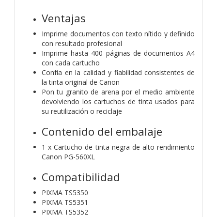
Ventajas
Imprime documentos con texto nítido y definido
con resultado profesional
Imprime hasta 400 páginas de documentos A4
con cada cartucho
Confía en la calidad y fiabilidad consistentes de
la tinta original de Canon
Pon tu granito de arena por el medio ambiente
devolviendo los cartuchos de tinta usados para
su reutilización o reciclaje
Contenido del embalaje
1 x Cartucho de tinta negra de alto rendimiento
Canon PG-560XL
Compatibilidad
PIXMA TS5350
PIXMA TS5351
PIXMA TS5352