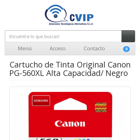
Menú
Acceso
Contacto
0
Cartucho de Tinta Original Canon
PG-560XL Alta Capacidad/ Negro