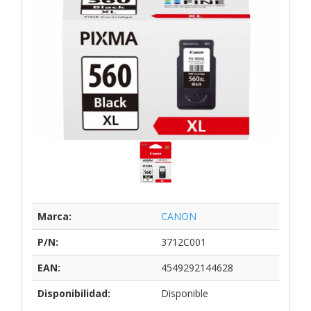
Marca:
CANON
P/N:
3712C001
EAN:
4549292144628
Disponibilidad:
Disponible