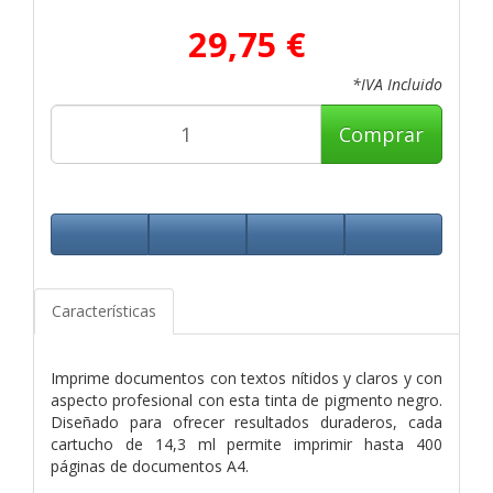
29,75 €
*IVA Incluido
Comprar
Características
Imprime documentos con textos nítidos y claros y con
aspecto profesional con esta tinta de pigmento negro.
Diseñado para ofrecer resultados duraderos, cada
cartucho de 14,3 ml permite imprimir hasta 400
páginas de documentos A4.