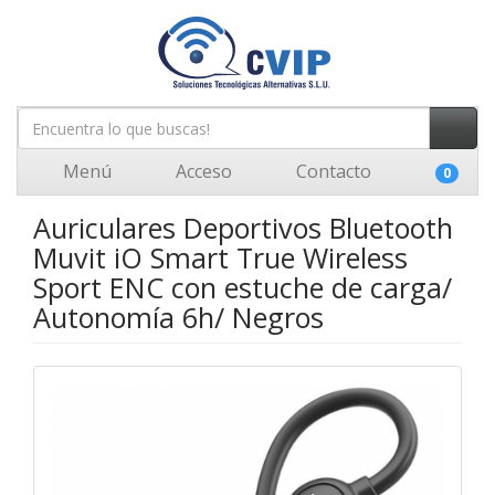
Menú
Acceso
Contacto
0
Auriculares Deportivos Bluetooth
Muvit iO Smart True Wireless
Sport ENC con estuche de carga/
Autonomía 6h/ Negros