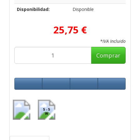
Disponibilidad:
Disponible
25,75 €
*IVA Incluido
Comprar
5 - 5
W