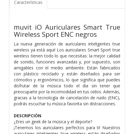
Características
muvit iO Auriculares Smart True
Wireless Sport ENC negros
La nueva generación de auriculares inteligentes true
wireless ya está aqui! Los auriculares Smart Sport true
wireless tienen todo lo que necesitas: la mejor calidad
de sonido, funciones avanzadas y, por supuesto, son
amigables con el medio ambiente. Están fabricados
con plástico reciclado y están diseñados para ser
cómodos y ergonómicos, lo que significa que puedes
disfrutar de la música todo el día sin tener que
preocuparte por la incomodidad en tus oídos. Además,
gracias a la tecnología de cancelación de ruido (ENC),
podrás escuchar tu música favorita sin distracciones.
DESCRIPCIÓN
¿Eres un geek de la música y el deporte?
¡Tenemos los auriculares perfectos para ti! Nuestros
auriculares inteligentes true wireless están diseñados