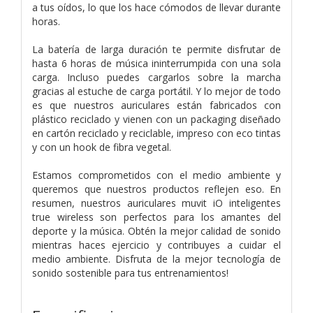
a tus oídos, lo que los hace cómodos de llevar durante
horas.
La batería de larga duración te permite disfrutar de
hasta 6 horas de música ininterrumpida con una sola
carga. Incluso puedes cargarlos sobre la marcha
gracias al estuche de carga portátil. Y lo mejor de todo
es que nuestros auriculares están fabricados con
plástico reciclado y vienen con un packaging diseñado
en cartón reciclado y reciclable, impreso con eco tintas
y con un hook de fibra vegetal.
Estamos comprometidos con el medio ambiente y
queremos que nuestros productos reflejen eso. En
resumen, nuestros auriculares muvit iO inteligentes
true wireless son perfectos para los amantes del
deporte y la música. Obtén la mejor calidad de sonido
mientras haces ejercicio y contribuyes a cuidar el
medio ambiente. Disfruta de la mejor tecnología de
sonido sostenible para tus entrenamientos!