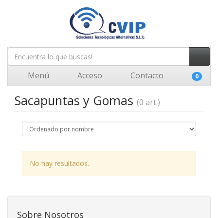
Menú
Acceso
Contacto
0
Sacapuntas y Gomas
(0 art.)
No hay resultados.
Sobre Nosotros