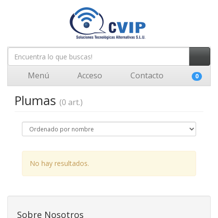
Menú
Acceso
Contacto
0
Plumas
(0 art.)
No hay resultados.
Sobre Nosotros