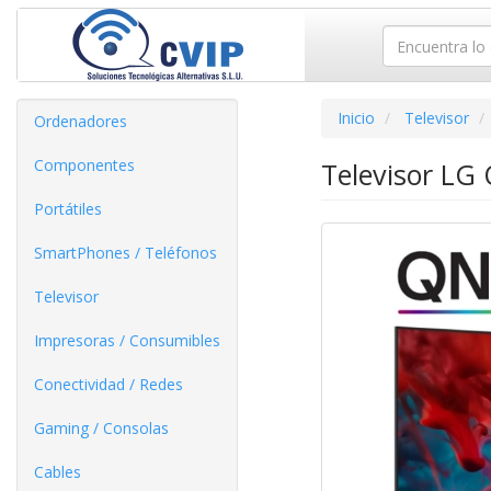
Inicio
Televisor
Ordenadores
Componentes
Televisor LG
Portátiles
SmartPhones / Teléfonos
Televisor
Impresoras / Consumibles
Conectividad / Redes
Gaming / Consolas
Cables