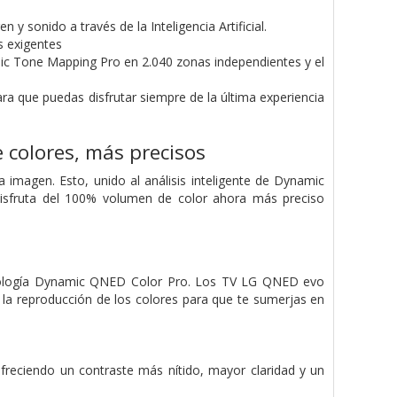
 sonido a través de la Inteligencia Artificial.
 exigentes
namic Tone Mapping Pro en 2.040 zonas independientes y el
 que puedas disfrutar siempre de la última experiencia
 colores, más precisos
a imagen. Esto, unido al análisis inteligente de Dynamic
isfruta del 100% volumen de color ahora más preciso
ecnología Dynamic QNED Color Pro. Los TV LG QNED evo
 la reproducción de los colores para que te sumerjas en
freciendo un contraste más nítido, mayor claridad y un