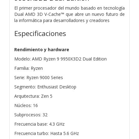
El primer procesador del mundo basado en tecnología
Dual AMD 3D V-Cache™ que abre un nuevo futuro de
la informática para desarrolladores y creadores
Especificaciones
Rendimiento y hardware
Modelo: AMD Ryzen 9 9950X3D2 Dual Edition
Familia: Ryzen
Serie: Ryzen 9000 Series
Segmento: Enthusiast Desktop
Arquitectura: Zen 5
Núcleos: 16
Subprocesos: 32
Frecuencia base: 4.3 GHz
Frecuencia turbo: Hasta 5.6 GHz