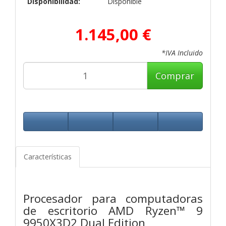
Disponibilidad:
Disponible
1.145,00 €
*IVA Incluido
Comprar
Características
Procesador para computadoras
de escritorio AMD Ryzen™ 9
9950X3D2 Dual Edition