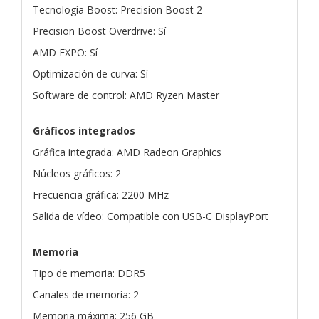
Tecnología Boost: Precision Boost 2
Precision Boost Overdrive: Sí
AMD EXPO: Sí
Optimización de curva: Sí
Software de control: AMD Ryzen Master
Gráficos integrados
Gráfica integrada: AMD Radeon Graphics
Núcleos gráficos: 2
Frecuencia gráfica: 2200 MHz
Salida de vídeo: Compatible con USB-C DisplayPort
Memoria
Tipo de memoria: DDR5
Canales de memoria: 2
Memoria máxima: 256 GB