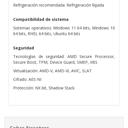
Refrigeración recomendada: Refrigeración líquida
Compatibilidad de sistema
Sistemas operativos: Windows 11 64 bits, Windows 10
64 bits, RHEL 64 bits, Ubuntu 64 bits
Seguridad
Tecnologías de seguridad: AMD Secure Processor,
Secure Boot, TPM, Device Guard, SMEP, VBS
Virtualización: AMD-V, AMD-Vi, AVIC, SLAT
Cifrado: AES-NI
Protección: NX bit, Shadow Stack
Sobre Nosotros