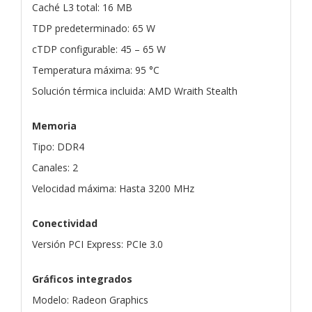
Caché L3 total: 16 MB
TDP predeterminado: 65 W
cTDP configurable: 45 – 65 W
Temperatura máxima: 95 °C
Solución térmica incluida: AMD Wraith Stealth
Memoria
Tipo: DDR4
Canales: 2
Velocidad máxima: Hasta 3200 MHz
Conectividad
Versión PCI Express: PCIe 3.0
Gráficos integrados
Modelo: Radeon Graphics