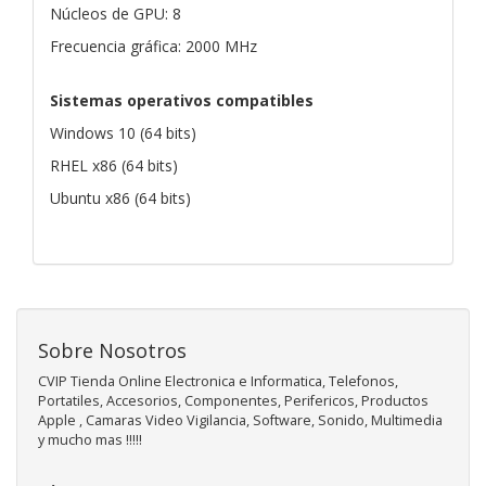
Núcleos de GPU: 8
Frecuencia gráfica: 2000 MHz
Sistemas operativos compatibles
Windows 10 (64 bits)
RHEL x86 (64 bits)
Ubuntu x86 (64 bits)
Sobre Nosotros
CVIP Tienda Online Electronica e Informatica, Telefonos,
Portatiles, Accesorios, Componentes, Perifericos, Productos
Apple , Camaras Video Vigilancia, Software, Sonido, Multimedia
y mucho mas !!!!!