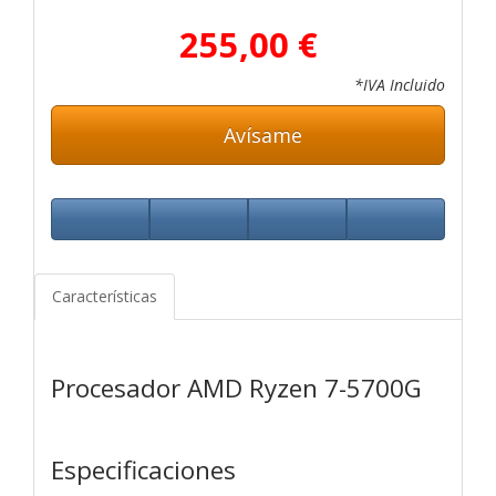
255,00 €
*IVA Incluido
Avísame
Características
Procesador AMD Ryzen 7-5700G
Especificaciones