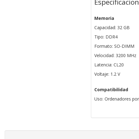
Especificacio
Memoria
Capacidad: 32 GB
Tipo: DDR4
Formato: SO-DIMM
Velocidad: 3200 MHz
Latencia: CL20
Voltaje: 1.2 V
Compatibilidad
Uso: Ordenadores port