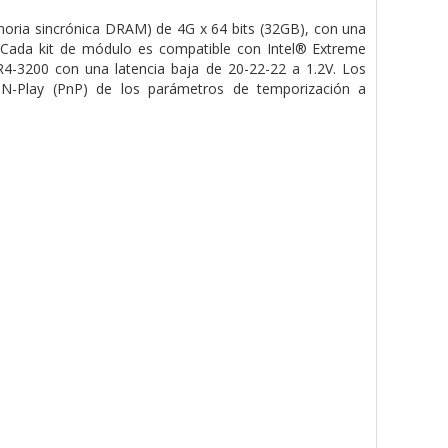
a sincrónica DRAM) de 4G x 64 bits (32GB), con una
.
Cada kit de módulo es compatible con Intel® Extreme
4-3200 con una latencia baja de 20-22-22 a 1.2V. Los
-N-Play (PnP) de los parámetros de temporización a