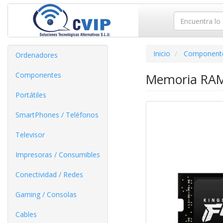
Inicio
Component
Ordenadores
Componentes
Memoria RAM
Portátiles
SmartPhones / Teléfonos
Televisor
Impresoras / Consumibles
Conectividad / Redes
Gaming / Consolas
Cables