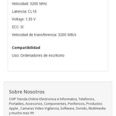
Velocidad: 3200 MHz
Latencia: CL16
Voltaje: 1.35 V
ECC: Sí
Velocidad de transferencia: 3200 MB/s
Compatibilidad
Uso: Ordenadores de escritorio
Sobre Nosotros
CVIP Tienda Online Electronica e Informatica, Telefonos,
Portatiles, Accesorios, Componentes, Perifericos, Productos
Apple , Camaras Video Vigilancia, Software, Sonido, Multimedia
y mucho mas !!!!!