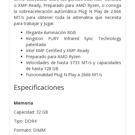
o XMP-Ready, Preparado para AMD Ryzen, o consiga
la sobreaceleración automática Plug N Play de 2.666
MT/s para obtener toda la adrenalina que necesita
para trabajar y jugar.
Elegante iluminación RGB
Kingston FURY Infrared Sync Technology
patentada
Intel XMP Certified y XMP-Ready
Preparado para AMD Ryzen
Velocidades de hasta 3733 MT/s y capacidades
de hasta 128 GB
Funcionalidad Plug N Play a 2666 MT/s
Especificaciones
Memoria
Capacidad: 32 GB
Tipo: DDR4
Formato: DIMM