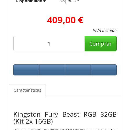
Disponibilidad:
Disponible
409,00 €
*IVA Incluido
Comprar
Características
Kingston Fury Beast RGB 32GB
(Kit 2x 16GB)