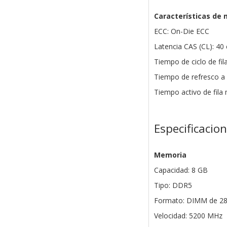
Características de
ECC: On-Die ECC
Latencia CAS (CL): 40 
Tiempo de ciclo de fil
Tiempo de refresco a 
Tiempo activo de fila
Especificacio
Memoria
Capacidad: 8 GB
Tipo: DDR5
Formato: DIMM de 28
Velocidad: 5200 MHz