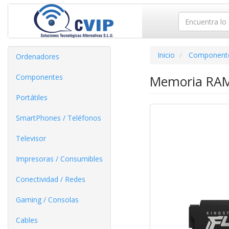
Inicio
Component
Ordenadores
Componentes
Memoria RAM
Portátiles
SmartPhones / Teléfonos
Televisor
Impresoras / Consumibles
Conectividad / Redes
Gaming / Consolas
Cables