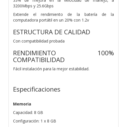
33% de mejora en la velocidad de manejo, a
3200Mbps y 25.6Gbps
Extiende el rendimiento de la batería de la
computadora portátil en un 20% con 1.2v
ESTRUCTURA DE CALIDAD
Con compatibilidad probada
RENDIMIENTO 100%
COMPATIBILIDAD
Fácil instalación para la mejor estabilidad.
Especificaciones
Memoria
Capacidad: 8 GB
Configuración: 1 x 8 GB