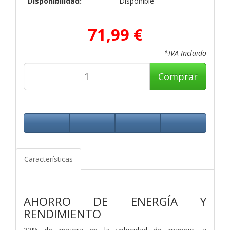
Disponibilidad:
Disponible
71,99 €
*IVA Incluido
Comprar
Características
AHORRO DE ENERGÍA Y
RENDIMIENTO