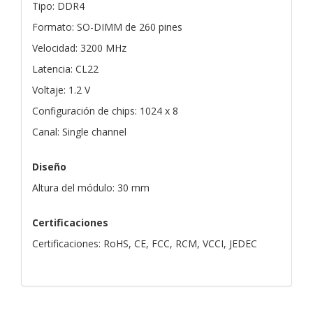
Tipo: DDR4
Formato: SO-DIMM de 260 pines
Velocidad: 3200 MHz
Latencia: CL22
Voltaje: 1.2 V
Configuración de chips: 1024 x 8
Canal: Single channel
Diseño
Altura del módulo: 30 mm
Certificaciones
Certificaciones: RoHS, CE, FCC, RCM, VCCI, JEDEC