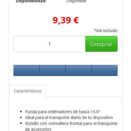
Disponibilidad:
Disponible
9,39 €
*IVA Incluido
Comprar
Características
Funda para ordenadores de hasta 15,6"
Ideal para el transporte diario de tu dispositivo
Bolsillo con cremallera frontal para el transporte
de accesorios