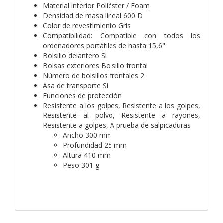
Material interior Poliéster / Foam
Densidad de masa lineal 600 D
Color de revestimiento Gris
Compatibilidad: Compatible con todos los
ordenadores portátiles de hasta 15,6"
Bolsillo delantero Si
Bolsas exteriores Bolsillo frontal
Número de bolsillos frontales 2
Asa de transporte Si
Funciones de protección
Resistente a los golpes, Resistente a los golpes,
Resistente al polvo, Resistente a rayones,
Resistente a golpes, A prueba de salpicaduras
Ancho 300 mm
Profundidad 25 mm
Altura 410 mm
Peso 301 g