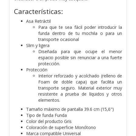
Características:
Asa Retráctil
Para que te sea fácil poder introducir la
funda dentro de tu mochila o para un
transporte ocasional
Slim y ligera
Diseñada para que ocupe el menor
espacio posible sin renunciar a una fuerte
protección.
Protección
Interior reforzado y acolchado (relleno de
Foam de doble capa) que facilita un
transporte seguro. Material exterior muy
resistente a prueba de líquidos y otros
elementos.
Tamaño máximo de pantalla 39.6 cm (15,6")
Tipo de funda Funda
Color del producto Gris
Coloración de superficie Monótono
Marca compatible Universal