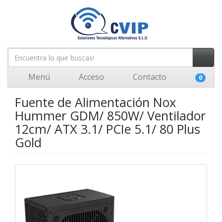
Menú
Acceso
Contacto
0
Fuente de Alimentación Nox
Hummer GDM/ 850W/ Ventilador
12cm/ ATX 3.1/ PCIe 5.1/ 80 Plus
Gold