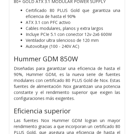
80+ GOLD ATX 3.1 MODULAR POWER SUPPLY
Certificado 80 PLUS Gold que garantiza una
eficiencia de hasta el 90%
ATX 3.1 con PFC activo
Cables modulares, planos y extra largos
Incluye PCIe 5.1 con conector 12v-2x6 600W
Ventilador ultra silencioso de 120 mm
Autovoltaje (100 - 240V AC)
Hummer GDM 850W
Diseñadas para garantizar una eficiencia de hasta el
90%, Hummer GDM, es la nueva serie de fuentes
modulares con certificado 80 PLUS Gold de Nox. Estas
fuentes de alimentación Nox garantizan una potencia
constante y el rendimiento superior que exigen las
configuraciones más exigentes.
Eficiencia superior
Las fuentes Nox Hummer GDM logran un mayor
rendimiento gracias a que incorporan un certificado 80
PLUS Gold, que asegura una eficiencia de hasta el