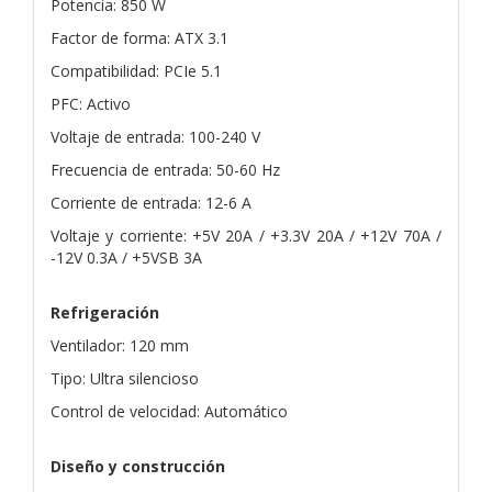
Potencia: 850 W
Factor de forma: ATX 3.1
Compatibilidad: PCIe 5.1
PFC: Activo
Voltaje de entrada: 100-240 V
Frecuencia de entrada: 50-60 Hz
Corriente de entrada: 12-6 A
Voltaje y corriente: +5V 20A / +3.3V 20A / +12V 70A /
-12V 0.3A / +5VSB 3A
Refrigeración
Ventilador: 120 mm
Tipo: Ultra silencioso
Control de velocidad: Automático
Diseño y construcción