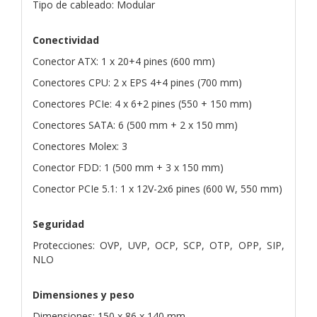
Tipo de cableado: Modular
Conectividad
Conector ATX: 1 x 20+4 pines (600 mm)
Conectores CPU: 2 x EPS 4+4 pines (700 mm)
Conectores PCIe: 4 x 6+2 pines (550 + 150 mm)
Conectores SATA: 6 (500 mm + 2 x 150 mm)
Conectores Molex: 3
Conector FDD: 1 (500 mm + 3 x 150 mm)
Conector PCIe 5.1: 1 x 12V-2x6 pines (600 W, 550 mm)
Seguridad
Protecciones: OVP, UVP, OCP, SCP, OTP, OPP, SIP,
NLO
Dimensiones y peso
Dimensiones: 150 x 86 x 140 mm