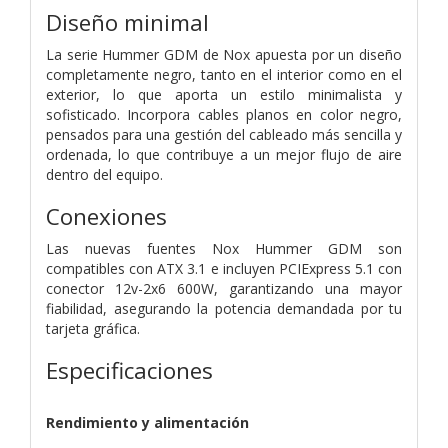
Diseño minimal
La serie Hummer GDM de Nox apuesta por un diseño
completamente negro, tanto en el interior como en el
exterior, lo que aporta un estilo minimalista y
sofisticado. Incorpora cables planos en color negro,
pensados para una gestión del cableado más sencilla y
ordenada, lo que contribuye a un mejor flujo de aire
dentro del equipo.
Conexiones
Las nuevas fuentes Nox Hummer GDM son
compatibles con ATX 3.1 e incluyen PCIExpress 5.1 con
conector 12v-2x6 600W, garantizando una mayor
fiabilidad, asegurando la potencia demandada por tu
tarjeta gráfica.
Especificaciones
Rendimiento y alimentación