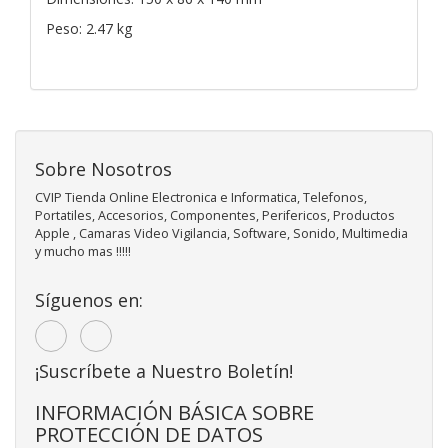
Peso: 2.47 kg
Sobre Nosotros
CVIP Tienda Online Electronica e Informatica, Telefonos,
Portatiles, Accesorios, Componentes, Perifericos, Productos
Apple , Camaras Video Vigilancia, Software, Sonido, Multimedia
y mucho mas !!!!!
Síguenos en:
¡Suscríbete a Nuestro Boletín!
INFORMACIÓN BÁSICA SOBRE
PROTECCIÓN DE DATOS