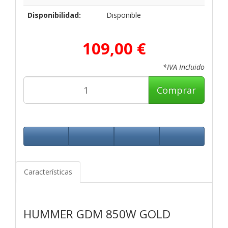
Disponibilidad:
Disponible
109,00 €
*IVA Incluido
Comprar
Características
HUMMER GDM 850W GOLD