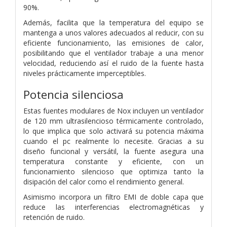
90%.
Además, facilita que la temperatura del equipo se
mantenga a unos valores adecuados al reducir, con su
eficiente funcionamiento, las emisiones de calor,
posibilitando que el ventilador trabaje a una menor
velocidad, reduciendo así el ruido de la fuente hasta
niveles prácticamente imperceptibles.
Potencia silenciosa
Estas fuentes modulares de Nox incluyen un ventilador
de 120 mm ultrasilencioso térmicamente controlado,
lo que implica que solo activará su potencia máxima
cuando el pc realmente lo necesite. Gracias a su
diseño funcional y versátil, la fuente asegura una
temperatura constante y eficiente, con un
funcionamiento silencioso que optimiza tanto la
disipación del calor como el rendimiento general.
Asimismo incorpora un filtro EMI de doble capa que
reduce las interferencias electromagnéticas y
retención de ruido.