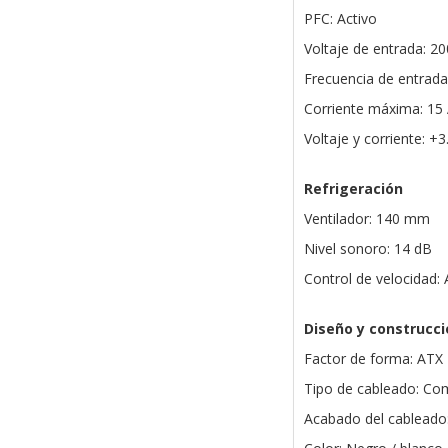
PFC: Activo
Voltaje de entrada: 2
Frecuencia de entrada
Corriente máxima: 15
Voltaje y corriente: +
Refrigeración
Ventilador: 140 mm
Nivel sonoro: 14 dB
Control de velocidad:
Diseño y construcci
Factor de forma: ATX
Tipo de cableado: C
Acabado del cableado