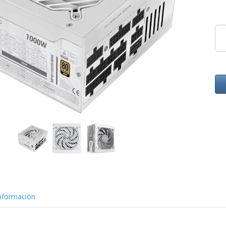
nformación