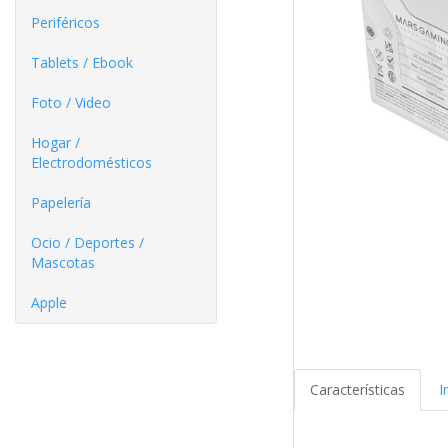
Periféricos
Tablets / Ebook
Foto / Video
Hogar /
Electrodomésticos
Papelería
Ocio / Deportes /
Mascotas
Apple
Características
I