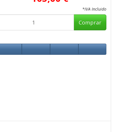
*IVA Incluido
Comprar