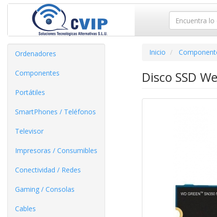
Inicio
Component
Ordenadores
Componentes
Disco SSD We
Portátiles
SmartPhones / Teléfonos
Televisor
Impresoras / Consumibles
Conectividad / Redes
Gaming / Consolas
Cables