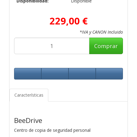
Disponibilidad:
Disponible
229,00 €
*IVA y CANON Incluido
Comprar
Características
BeeDrive
Centro de copia de seguridad personal