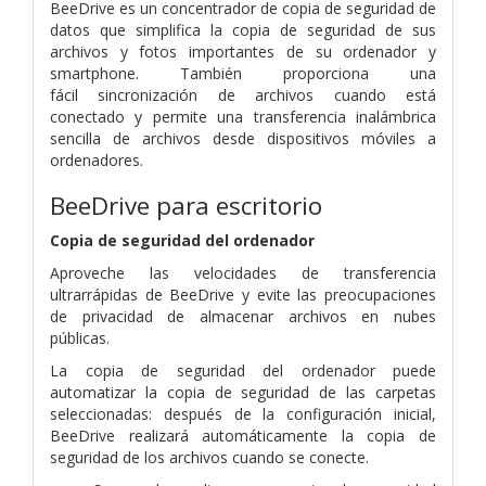
BeeDrive es un concentrador de copia de seguridad de
datos que simplifica la copia de seguridad de sus
archivos y fotos importantes de su ordenador y
smartphone. También proporciona una
fácil sincronización de archivos cuando está
conectado y permite una transferencia inalámbrica
sencilla de archivos desde dispositivos móviles a
ordenadores.
BeeDrive para escritorio
Copia de seguridad del ordenador
Aproveche las velocidades de transferencia
ultrarrápidas de BeeDrive y evite las preocupaciones
de privacidad de almacenar archivos en nubes
públicas.
La copia de seguridad del ordenador puede
automatizar la copia de seguridad de las carpetas
seleccionadas: después de la configuración inicial,
BeeDrive realizará automáticamente la copia de
seguridad de los archivos cuando se conecte.