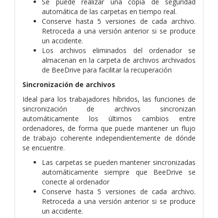
Se puede realizar una copia de seguridad
automática de las carpetas en tiempo real.
Conserve hasta 5 versiones de cada archivo.
Retroceda a una versión anterior si se produce
un accidente.
Los archivos eliminados del ordenador se
almacenan en la carpeta de archivos archivados
de BeeDrive para facilitar la recuperación
Sincronización de archivos
Ideal para los trabajadores híbridos, las funciones de
sincronización de archivos sincronizan
automáticamente los últimos cambios entre
ordenadores, de forma que puede mantener un flujo
de trabajo coherente independientemente de dónde
se encuentre.
Las carpetas se pueden mantener sincronizadas
automáticamente siempre que BeeDrive se
conecte al ordenador
Conserve hasta 5 versiones de cada archivo.
Retroceda a una versión anterior si se produce
un accidente.