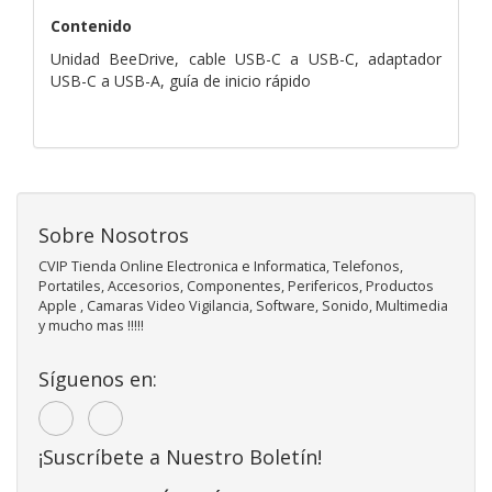
Contenido
Unidad BeeDrive, cable USB-C a USB-C, adaptador
USB-C a USB-A, guía de inicio rápido
Sobre Nosotros
CVIP Tienda Online Electronica e Informatica, Telefonos,
Portatiles, Accesorios, Componentes, Perifericos, Productos
Apple , Camaras Video Vigilancia, Software, Sonido, Multimedia
y mucho mas !!!!!
Síguenos en:
¡Suscríbete a Nuestro Boletín!