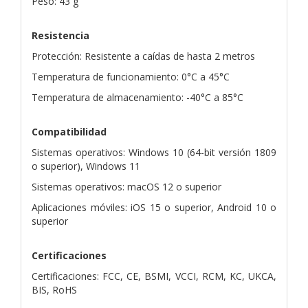
Peso: 43 g
Resistencia
Protección: Resistente a caídas de hasta 2 metros
Temperatura de funcionamiento: 0°C a 45°C
Temperatura de almacenamiento: -40°C a 85°C
Compatibilidad
Sistemas operativos: Windows 10 (64-bit versión 1809
o superior), Windows 11
Sistemas operativos: macOS 12 o superior
Aplicaciones móviles: iOS 15 o superior, Android 10 o
superior
Certificaciones
Certificaciones: FCC, CE, BSMI, VCCI, RCM, KC, UKCA,
BIS, RoHS