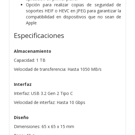
Opción para realizar copias de seguridad de
soportes HEIF o HEVC en JPEG para garantizar la
compatibilidad en dispositivos que no sean de
Apple
Especificaciones
Almacenamiento
Capacidad: 1 TB
Velocidad de transferencia: Hasta 1050 MB/s
Interfaz
Interfaz: USB 3.2 Gen 2 Tipo C
Velocidad de interfaz: Hasta 10 Gbps
Diseño
Dimensiones: 65 x 65 x 15 mm