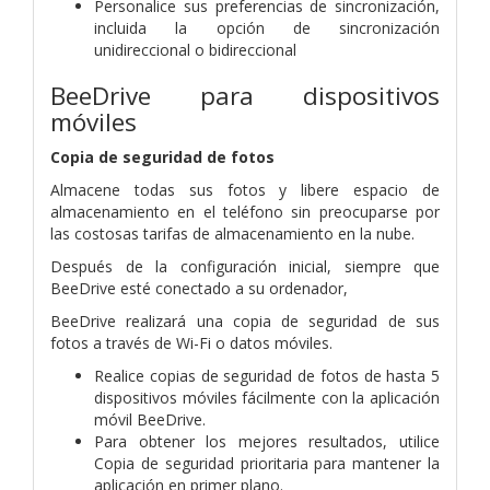
Personalice sus preferencias de sincronización,
incluida la opción de sincronización
unidireccional o bidireccional
BeeDrive para dispositivos
móviles
Copia de seguridad de fotos
Almacene todas sus fotos y libere espacio de
almacenamiento en el teléfono sin preocuparse por
las costosas tarifas de almacenamiento en la nube.
Después de la configuración inicial, siempre que
BeeDrive esté conectado a su ordenador,
BeeDrive realizará una copia de seguridad de sus
fotos a través de Wi-Fi o datos móviles.
Realice copias de seguridad de fotos de hasta 5
dispositivos móviles fácilmente con la aplicación
móvil BeeDrive.
Para obtener los mejores resultados, utilice
Copia de seguridad prioritaria para mantener la
aplicación en primer plano.