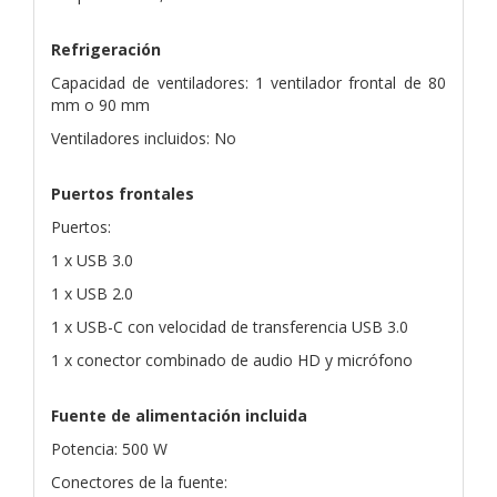
Refrigeración
Capacidad de ventiladores: 1 ventilador frontal de 80
mm o 90 mm
Ventiladores incluidos: No
Puertos frontales
Puertos:
1 x USB 3.0
1 x USB 2.0
1 x USB-C con velocidad de transferencia USB 3.0
1 x conector combinado de audio HD y micrófono
Fuente de alimentación incluida
Potencia: 500 W
Conectores de la fuente: