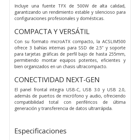
Incluye una fuente TFX de 500W de alta calidad,
garantizando un rendimiento estable y silencioso para
configuraciones profesionales y domésticas.
COMPACTA Y VERSÁTIL
Con su formato microATX compacto, la ACSLIM500
ofrece 3 bahías internas para SSD de 2.5” y soporte
para tarjetas gráficas de perfil bajo de hasta 255mm,
permitiendo montar equipos potentes, eficientes y
bien organizados en un chasis ultracompacto.
CONECTIVIDAD NEXT-GEN
El panel frontal integra USB-C, USB 3.0 y USB 2.0,
además de puertos de micrófono y audio, ofreciendo
compatibilidad total con periféricos de última
generación y transferencia de datos ultrarrápida.
Especificaciones