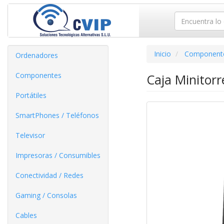
Inicio
Component
Ordenadores
Componentes
Caja Minitor
Portátiles
SmartPhones / Teléfonos
Televisor
Impresoras / Consumibles
Conectividad / Redes
Gaming / Consolas
Cables