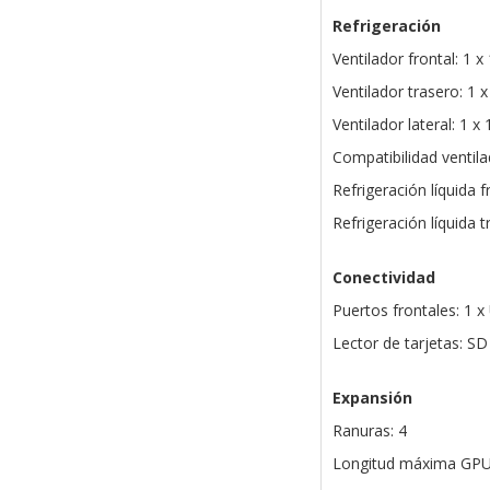
Refrigeración
Ventilador frontal: 1 
Ventilador trasero: 1 
Ventilador lateral: 1
Compatibilidad ventil
Refrigeración líquida
Refrigeración líquida 
Conectividad
Puertos frontales: 1 
Lector de tarjetas: S
Expansión
Ranuras: 4
Longitud máxima GP