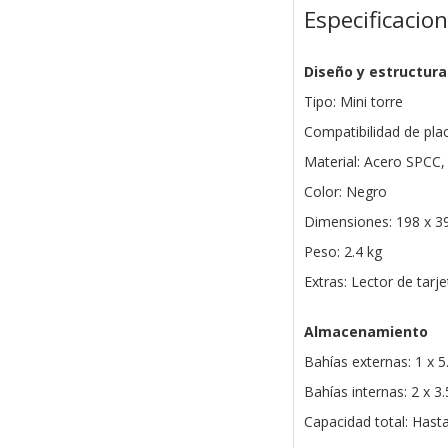
Especificacio
Diseño y estructura
Tipo: Mini torre
Compatibilidad de pla
Material: Acero SPCC,
Color: Negro
Dimensiones: 198 x 
Peso: 2.4 kg
Extras: Lector de tarj
Almacenamiento
Bahías externas: 1 x 
Bahías internas: 2 x 3
Capacidad total: Hast