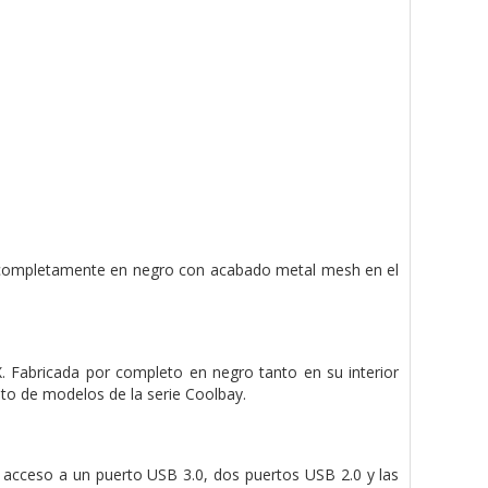
 completamente en negro con acabado metal mesh en el
Fabricada por completo en negro tanto en su interior
sto de modelos de la serie Coolbay.
l acceso a un puerto USB 3.0, dos puertos USB 2.0 y las