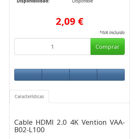
Disponibilidad:
Disponible
2,09 €
*IVA Incluido
Comprar
Características
Cable HDMI 2.0 4K Vention VAA-
B02-L100