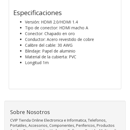
Especificaciones
Versión: HDMI 2.0/HDMI 1.4
Tipo de conector: HDMI macho A
Conector: Chapado en oro
Conductor: Acero revestido de cobre
Calibre del cable: 30 AWG
Blindaje: Papel de aluminio
Material de la cubierta: PVC
Longitud 1m
Sobre Nosotros
CVIP Tienda Online Electronica e Informatica, Telefonos,
Portatiles, Accesorios, Componentes, Perifericos, Productos