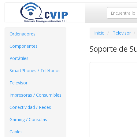
Inicio
Televisor
Ordenadores
Componentes
Soporte de S
Portátiles
SmartPhones / Teléfonos
Televisor
Impresoras / Consumibles
Conectividad / Redes
Gaming / Consolas
Cables