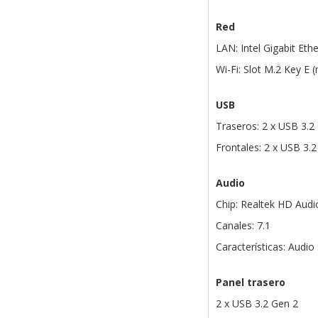
Red
LAN: Intel Gigabit Eth
Wi-Fi: Slot M.2 Key E 
USB
Traseros: 2 x USB 3.2
Frontales: 2 x USB 3.2
Audio
Chip: Realtek HD Audi
Canales: 7.1
Características: Audi
Panel trasero
2 x USB 3.2 Gen 2