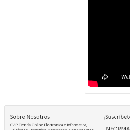
Sobre Nosotros
¡Suscríbet
CVIP Tienda Online Electronica e Informatica,
INFORMA