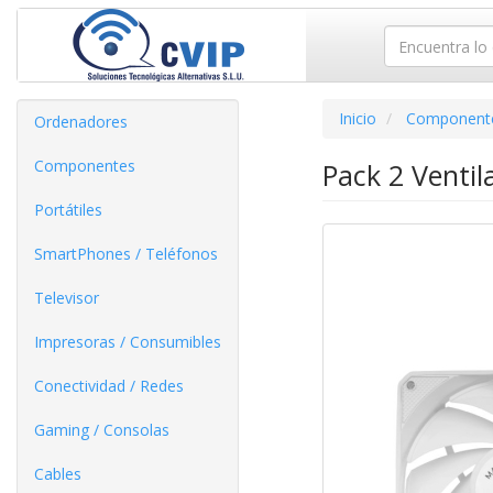
Inicio
Component
Ordenadores
Componentes
Pack 2 Vent
Portátiles
SmartPhones / Teléfonos
Televisor
Impresoras / Consumibles
Conectividad / Redes
Gaming / Consolas
Cables