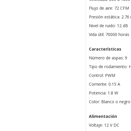
Flujo de aire: 72 CFM
Presión estática: 2.
Nivel de ruido: 12 dB
Vida útil: 70000 horas
Características
Número de aspas: 9
Tipo de rodamiento: H
Control: PWM
Corriente: 0.15 A
Potencia: 1.8 W
Color: Blanco o negro
Alimentación
Voltaje: 12 V DC