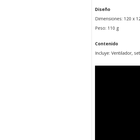
Diseño
Dimensiones: 120 x 1
Peso: 110 g
Contenido
Incluye: Ventilador, se