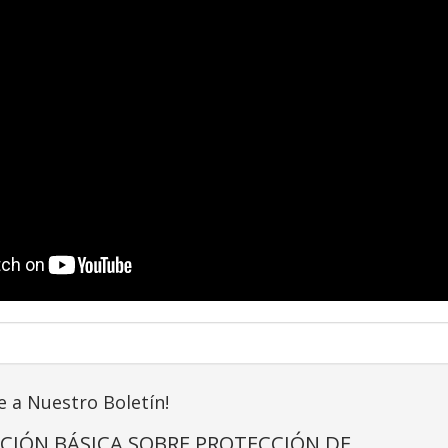
e a Nuestro Boletín!
CIÓN BÁSICA SOBRE PROTECCIÓN DE