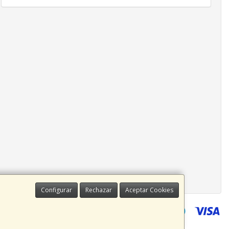
Configurar
Rechazar
Aceptar Cookies