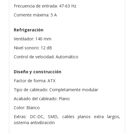
Frecuencia de entrada: 47-63 Hz
Corriente máxima: 5 A
Refrigeración
Ventilador: 140 mm
Nivel sonoro: 12 dB
Control de velocidad: Automático
Diseño y construcción
Factor de forma: ATX
Tipo de cableado: Completamente modular
Acabado del cableado: Plano
Color: Blanco
Extras: DC-DC, SMD, cables planos extra largos,
sistema antivibración