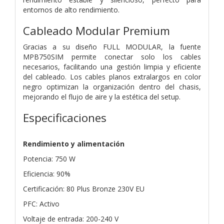
entornos de alto rendimiento.
Cableado Modular Premium
Gracias a su diseño FULL MODULAR, la fuente
MPB750SIM permite conectar solo los cables
necesarios, facilitando una gestión limpia y eficiente
del cableado. Los cables planos extralargos en color
negro optimizan la organización dentro del chasis,
mejorando el flujo de aire y la estética del setup.
Especificaciones
Rendimiento y alimentación
Potencia: 750 W
Eficiencia: 90%
Certificación: 80 Plus Bronze 230V EU
PFC: Activo
Voltaje de entrada: 200-240 V