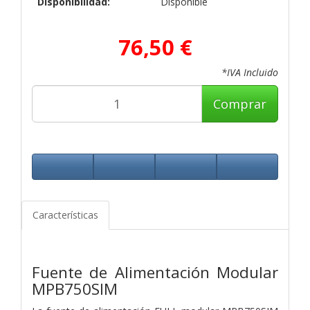
Disponibilidad:
Disponible
76,50 €
*IVA Incluido
Comprar
Características
Fuente de Alimentación Modular
MPB750SIM