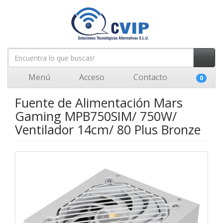
Menú
Acceso
Contacto
0
Fuente de Alimentación Mars
Gaming MPB750SIM/ 750W/
Ventilador 14cm/ 80 Plus Bronze