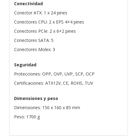
Conectividad
Conector ATX: 1 x 24 pines
Conectores CPU: 2 x EPS 4+4 pines
Conectores PCIe: 2 x 6+2 pines
Conectores SATA: 5
Conectores Molex: 3
Seguridad
Protecciones: OPP, OVP, UVP, SCP, OCP
Certificaciones: ATX12V, CE, ROHS, TUV
Dimensiones y peso
Dimensiones: 150 x 160 x 85 mm
Peso: 1700 g