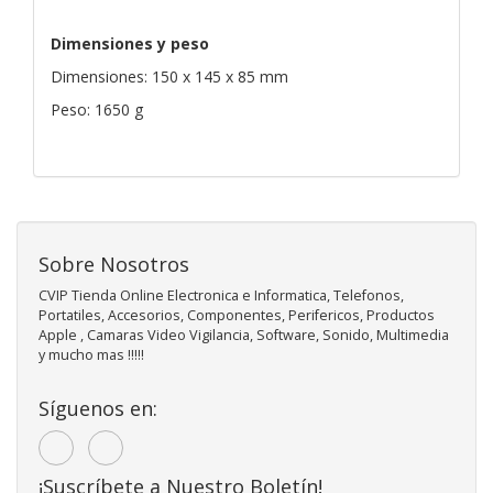
Dimensiones y peso
Dimensiones: 150 x 145 x 85 mm
Peso: 1650 g
Sobre Nosotros
CVIP Tienda Online Electronica e Informatica, Telefonos,
Portatiles, Accesorios, Componentes, Perifericos, Productos
Apple , Camaras Video Vigilancia, Software, Sonido, Multimedia
y mucho mas !!!!!
Síguenos en:
¡Suscríbete a Nuestro Boletín!