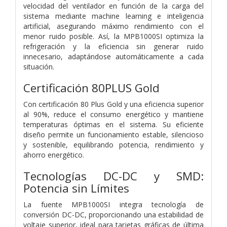
velocidad del ventilador en función de la carga del
sistema mediante machine learning e inteligencia
artificial, asegurando máximo rendimiento con el
menor ruido posible. Así, la MPB1000SI optimiza la
refrigeración y la eficiencia sin generar ruido
innecesario, adaptándose automáticamente a cada
situación.
Certificación 80PLUS Gold
Con certificación 80 Plus Gold y una eficiencia superior
al 90%, reduce el consumo energético y mantiene
temperaturas óptimas en el sistema. Su eficiente
diseño permite un funcionamiento estable, silencioso
y sostenible, equilibrando potencia, rendimiento y
ahorro energético.
Tecnologías DC-DC y SMD:
Potencia sin Límites
La fuente MPB1000SI integra tecnología de
conversión DC-DC, proporcionando una estabilidad de
voltaje superior, ideal para tarjetas gráficas de última