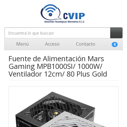
Menú
Acceso
Contacto
0
Fuente de Alimentación Mars
Gaming MPB1000SI/ 1000W/
Ventilador 12cm/ 80 Plus Gold