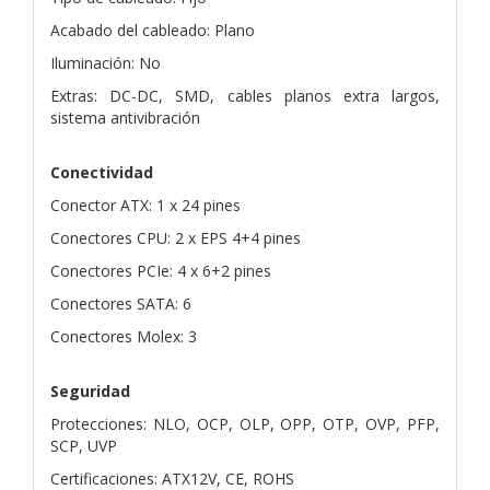
Acabado del cableado: Plano
Iluminación: No
Extras: DC-DC, SMD, cables planos extra largos,
sistema antivibración
Conectividad
Conector ATX: 1 x 24 pines
Conectores CPU: 2 x EPS 4+4 pines
Conectores PCIe: 4 x 6+2 pines
Conectores SATA: 6
Conectores Molex: 3
Seguridad
Protecciones: NLO, OCP, OLP, OPP, OTP, OVP, PFP,
SCP, UVP
Certificaciones: ATX12V, CE, ROHS