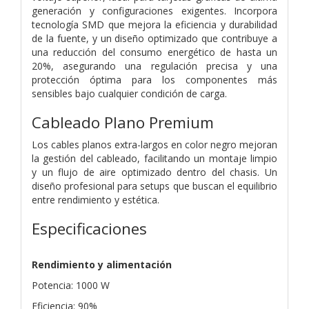
generación y configuraciones exigentes. Incorpora
tecnología SMD que mejora la eficiencia y durabilidad
de la fuente, y un diseño optimizado que contribuye a
una reducción del consumo energético de hasta un
20%, asegurando una regulación precisa y una
protección óptima para los componentes más
sensibles bajo cualquier condición de carga.
Cableado Plano Premium
Los cables planos extra-largos en color negro mejoran
la gestión del cableado, facilitando un montaje limpio
y un flujo de aire optimizado dentro del chasis. Un
diseño profesional para setups que buscan el equilibrio
entre rendimiento y estética.
Especificaciones
Rendimiento y alimentación
Potencia: 1000 W
Eficiencia: 90%