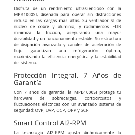
Disfruta de un rendimiento ultrasilencioso con la
MPB1000SI, diseñada para operar sin distracciones
incluso en las cargas más altas. Su ventilador SI de
núcleo de cobre y aluminio, y rodamientos FDB
minimiza la fricción, asegurando una mayor
durabilidad y un funcionamiento estable. Su estructura
de disipación avanzada y canales de aceleración de
flujo garantizan una refrigeración óptima,
maximizando la eficiencia energética y la estabilidad
del sistema.
Protección Integral. 7 Años de
Garantía
Con 7 años de garantía, la MPB1000SI protege tu
hardware de sobrecargas, cortocircuitos y
fluctuaciones eléctricas con un avanzado sistema de
seguridad: OVP, UVP, OCP, OPP y SCP.
Smart Control AI2-RPM
La tecnología AI2-RPM ajusta dinámicamente la