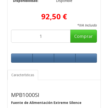
Disponibilidad:
Disponible
92,50 €
*IVA Incluido
Comprar
Características
MPB1000SI
Fuente de Alimentación Extreme Silence