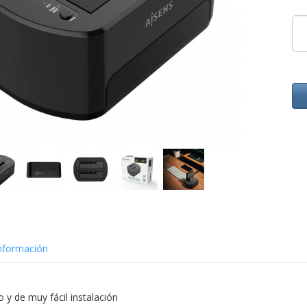
nformación
y de muy fácil instalación