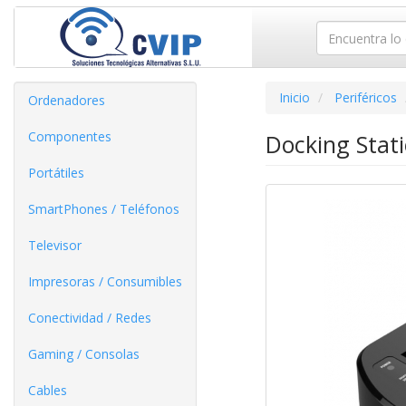
Inicio
Periféricos
Ordenadores
Componentes
Docking Stat
Portátiles
SmartPhones / Teléfonos
Televisor
Impresoras / Consumibles
Conectividad / Redes
Gaming / Consolas
Cables