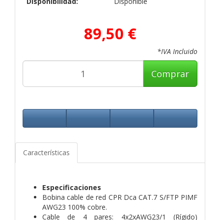
Disponibilidad:
Disponible
89,50 €
*IVA Incluido
Comprar
Características
Especificaciones
Bobina cable de red CPR Dca CAT.7 S/FTP PIMF
AWG23 100% cobre.
Cable de 4 pares: 4x2xAWG23/1 (Rígido)